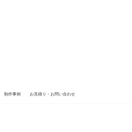
制作事例
お見積り・お問い合わせ