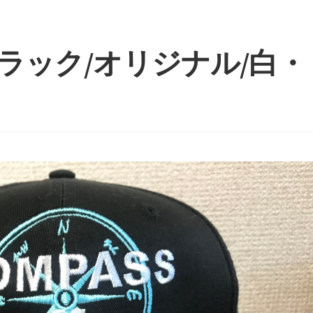
00ブラック/オリジナル/白・