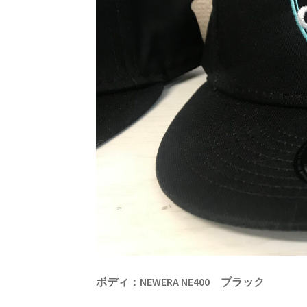
ボディ：NEWERA NE400 ブラック