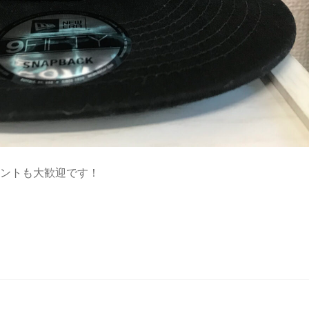
メントも大歓迎です！