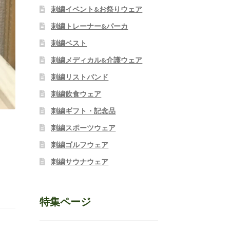
刺繍イベント&お祭りウェア
刺繍トレーナー&パーカ
刺繍ベスト
刺繍メディカル&介護ウェア
刺繍リストバンド
刺繍飲食ウェア
刺繍ギフト・記念品
刺繍スポーツウェア
刺繍ゴルフウェア
刺繍サウナウェア
特集ページ