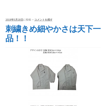
2018年5月28日
に投稿
—
コメントを残す
刺繍きめ細やかさは天下一
品！！