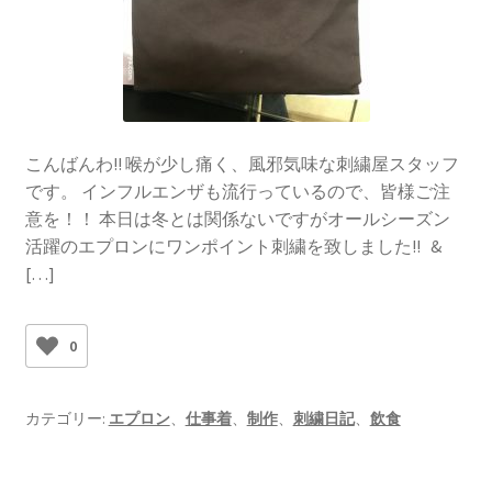
こんばんわ!! 喉が少し痛く、風邪気味な刺繍屋スタッフ
です。 インフルエンザも流行っているので、皆様ご注
意を！！ 本日は冬とは関係ないですがオールシーズン
活躍のエプロンにワンポイント刺繍を致しました!! &
[…]
0
カテゴリー:
エプロン
、
仕事着
、
制作
、
刺繍日記
、
飲食