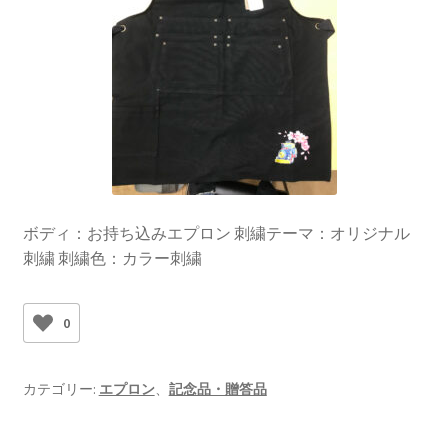
ボディ：お持ち込みエプロン 刺繍テーマ：オリジナル
刺繍 刺繍色：カラー刺繍
0
カテゴリー:
エプロン
、
記念品・贈答品