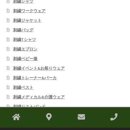
刺繍シャツ
刺繍ワークウェア
刺繍ジャケット
刺繍バッグ
刺繍Tシャツ
刺繍エプロン
刺繍ベビー服
刺繍イベント&お祭りウェア
刺繍トレーナー&パーカ
刺繍ベスト
刺繍メディカル&介護ウェア
刺繍リストバンド
刺繍飲食ウェア
刺繍ギフト・記念品