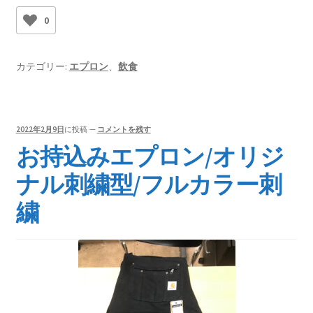
0
カテゴリー:
エプロン
、
飲食
2022年2月9日
に投稿
—
コメントを残す
お持込みエプロン/オリジ
ナル刺繍型/フルカラー刺
繍