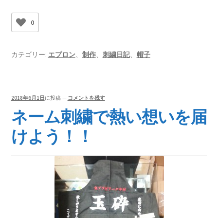
0
カテゴリー:
エプロン
、
制作
、
刺繍日記
、
帽子
2018年6月1日
に投稿
—
コメントを残す
ネーム刺繍で熱い想いを届
けよう！！