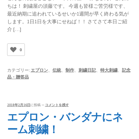
ちは！ 刺繍屋の須藤です。 今週も皆様ご苦労様です、
最近納期に追われているせいか1週間が早く終わる気が
します。1日1日を大事にせねば！！ さてさて本日ご紹
介 […]
0
カテゴリー:
エプロン
、
伝統
、
制作
、
刺繍日記
、
特大刺繍
、
記念
品・贈答品
2018年2月16日
に投稿
—
コメントを残す
エプロン・バンダナにネ
ーム刺繍！