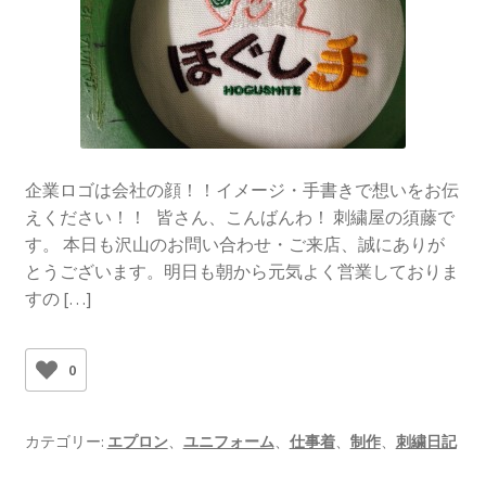
企業ロゴは会社の顔！！イメージ・手書きで想いをお伝
えください！！ 皆さん、こんばんわ！ 刺繍屋の須藤で
す。 本日も沢山のお問い合わせ・ご来店、誠にありが
とうございます。明日も朝から元気よく営業しておりま
すの […]
0
カテゴリー:
エプロン
、
ユニフォーム
、
仕事着
、
制作
、
刺繍日記