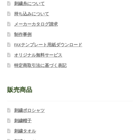
刺繍糸について
持ち込みについて
メーカーカタログ請求
制作事例
FAXテンプレート用紙ダウンロード
オリジナル無料サービス
特定商取引法に基づく表記
販売商品
刺繍ポロシャツ
刺繍帽子
刺繍タオル