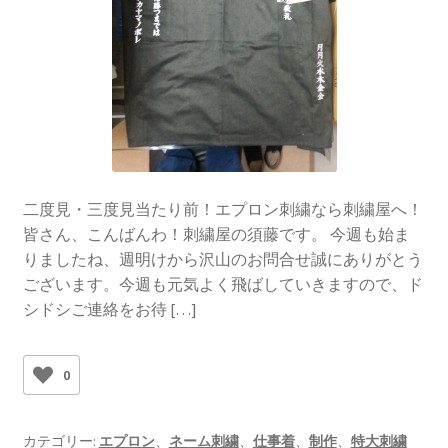
二度見・三度見当たり前！エプロン刺繍なら刺繍屋へ！
皆さん、こんばんわ！刺繍屋の須藤です。 今週も始ま
りましたね、週明けから沢山のお問合せ誠にありがとう
ございます。今週も元気よく飛ばしていきますので、ド
シドシご連絡をお待 […]
0
カテゴリー:
エプロン
、
ネーム刺繍
、
仕事着
、
制作
、
特大刺繍