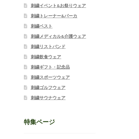
刺繍イベント&お祭りウェア
刺繍トレーナー&パーカ
刺繍ベスト
刺繍メディカル&介護ウェア
刺繍リストバンド
刺繍飲食ウェア
刺繍ギフト・記念品
刺繍スポーツウェア
刺繍ゴルフウェア
刺繍サウナウェア
特集ページ