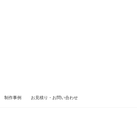
制作事例
お見積り・お問い合わせ