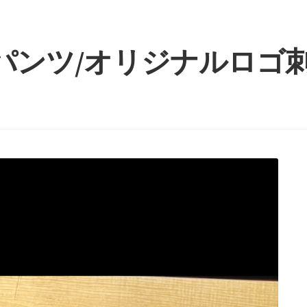
パンツ/オリジナルロゴ