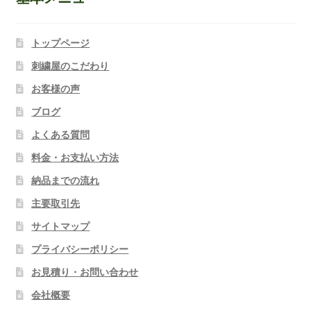
トップページ
刺繍屋のこだわり
お客様の声
ブログ
よくある質問
料金・お支払い方法
納品までの流れ
主要取引先
サイトマップ
プライバシーポリシー
お見積り・お問い合わせ
会社概要