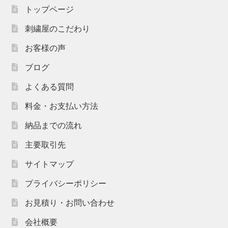
トップページ
刺繍屋のこだわり
お客様の声
ブログ
よくある質問
料金・お支払い方法
納品までの流れ
主要取引先
サイトマップ
プライバシーポリシー
お見積り・お問い合わせ
会社概要