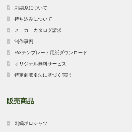
刺繍糸について
持ち込みについて
メーカーカタログ請求
制作事例
FAXテンプレート用紙ダウンロード
オリジナル無料サービス
特定商取引法に基づく表記
販売商品
刺繍ポロシャツ