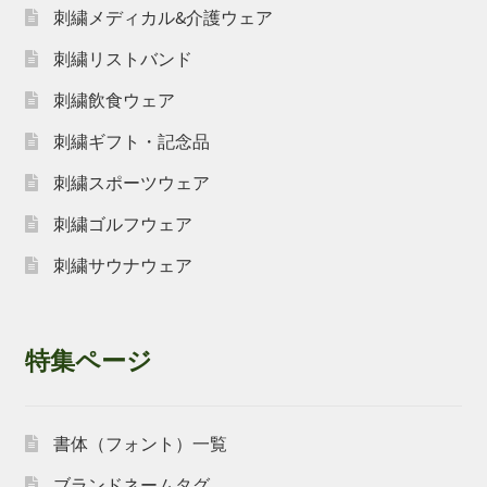
刺繍メディカル&介護ウェア
刺繍リストバンド
刺繍飲食ウェア
刺繍ギフト・記念品
刺繍スポーツウェア
刺繍ゴルフウェア
刺繍サウナウェア
特集ページ
書体（フォント）一覧
ブランドネームタグ