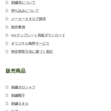
刺繍糸について
持ち込みについて
メーカーカタログ請求
制作事例
FAXテンプレート用紙ダウンロード
オリジナル無料サービス
特定商取引法に基づく表記
販売商品
刺繍ポロシャツ
刺繍帽子
刺繍タオル