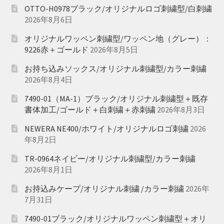
OTTO-H0978ブラック/オリジナルロゴ刺繍型/白刺繍
2026年8月6日
オリジナルワッペン刺繍型/ワッペン地（グレー）：
9226赤＋ゴールド
2026年8月5日
お持ち込みソックス/オリジナル刺繍型/カラー刺繍
2026年8月4日
7490-01（MA-1）ブラック/オリジナル刺繍型＋既存
書体加工/ゴールド＋白刺繍＋赤刺繍
2026年8月3日
NEWERA NE400/ホワイト/オリジナルロゴ刺繍
2026
年8月2日
TR-0964ネイビー/オリジナル刺繍型/カラー刺繍
2026年8月1日
お持込みケープ/オリジナル刺繍 /カラー刺繍
2026年
7月31日
7490-01ブラック/オリジナルワッペン刺繍型＋オリ