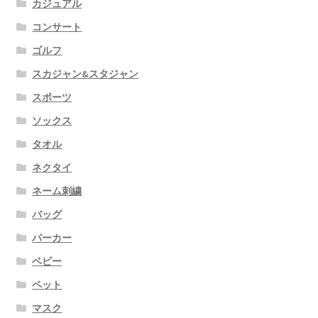
カジュアル
コンサート
ゴルフ
スカジャン&スタジャン
スポーツ
ソックス
タオル
ネクタイ
ネーム刺繍
バッグ
パーカー
ベビー
ペット
マスク