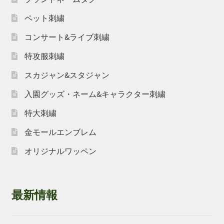
ペット刺繍
コンサート&ライブ刺繍
特攻服刺繍
スカジャン&スタジャン
入園グッズ・ネーム&キャラクター刺繍
特大刺繍
金モールエンブレム
オリジナルワッペン
最新情報