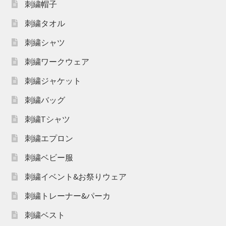
刺繍帽子
刺繍タオル
刺繍シャツ
刺繍ワークウェア
刺繍ジャケット
刺繍バッグ
刺繍Tシャツ
刺繍エプロン
刺繍ベビー服
刺繍イベント&お祭りウェア
刺繍トレーナー&パーカ
刺繍ベスト