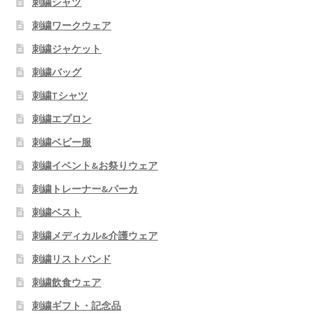
刺繍シャツ
刺繍ワークウェア
刺繍ジャケット
刺繍バッグ
刺繍Tシャツ
刺繍エプロン
刺繍ベビー服
刺繍イベント&お祭りウェア
刺繍トレーナー&パーカ
刺繍ベスト
刺繍メディカル&介護ウェア
刺繍リストバンド
刺繍飲食ウェア
刺繍ギフト・記念品