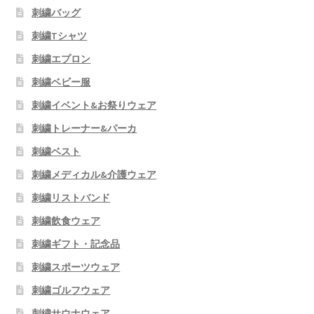
刺繍バッグ
刺繍Tシャツ
刺繍エプロン
刺繍ベビー服
刺繍イベント&お祭りウェア
刺繍トレーナー&パーカ
刺繍ベスト
刺繍メディカル&介護ウェア
刺繍リストバンド
刺繍飲食ウェア
刺繍ギフト・記念品
刺繍スポーツウェア
刺繍ゴルフウェア
刺繍サウナウェア