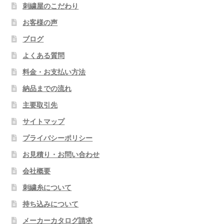
刺繍屋のこだわり
お客様の声
ブログ
よくある質問
料金・お支払い方法
納品までの流れ
主要取引先
サイトマップ
プライバシーポリシー
お見積り・お問い合わせ
会社概要
刺繍糸について
持ち込みについて
メーカーカタログ請求