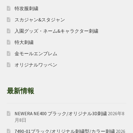
特攻服刺繍
スカジャン&スタジャン
入園グッズ・ネーム&キャラクター刺繍
特大刺繍
金モールエンブレム
オリジナルワッペン
最新情報
NEWERA NE400 ブラック/オリジナル3D刺繍
2026年8
月8日
7490-01ブラック/オリジナル刺繍型/カラー刺繍
2026