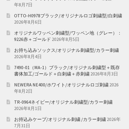
年8月7日
OTTO-H0978ブラック/オリジナルロゴ刺繍型/白刺繍
2026年8月6日
オリジナルワッペン刺繍型/ワッペン地（グレー）：
9226赤＋ゴールド
2026年8月5日
お持ち込みソックス/オリジナル刺繍型/カラー刺繍
2026年8月4日
7490-01（MA-1）ブラック/オリジナル刺繍型＋既存
書体加工/ゴールド＋白刺繍＋赤刺繍
2026年8月3日
NEWERA NE400/ホワイト/オリジナルロゴ刺繍
2026
年8月2日
TR-0964ネイビー/オリジナル刺繍型/カラー刺繍
2026年8月1日
お持込みケープ/オリジナル刺繍 /カラー刺繍
2026年
7月31日