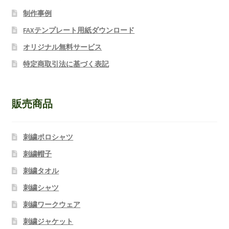
制作事例
FAXテンプレート用紙ダウンロード
オリジナル無料サービス
特定商取引法に基づく表記
販売商品
刺繍ポロシャツ
刺繍帽子
刺繍タオル
刺繍シャツ
刺繍ワークウェア
刺繍ジャケット