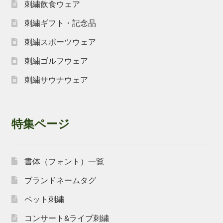
刺繍飲食ウェア
刺繍ギフト・記念品
刺繍スポーツウェア
刺繍ゴルフウェア
刺繍サウナウェア
特集ページ
書体（フォント）一覧
ブランドネームタグ
ペット刺繍
コンサート&ライブ刺繍