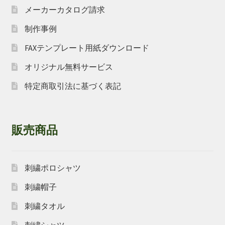
メーカーカタログ請求
制作事例
FAXテンプレート用紙ダウンロード
オリジナル無料サービス
特定商取引法に基づく表記
販売商品
刺繍ポロシャツ
刺繍帽子
刺繍タオル