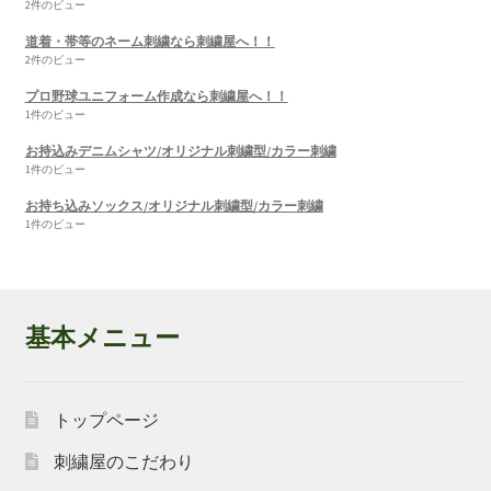
2件のビュー
道着・帯等のネーム刺繍なら刺繍屋へ！！
2件のビュー
プロ野球ユニフォーム作成なら刺繍屋へ！！
1件のビュー
お持込みデニムシャツ/オリジナル刺繍型/カラー刺繍
1件のビュー
お持ち込みソックス/オリジナル刺繍型/カラー刺繍
1件のビュー
基本メニュー
トップページ
刺繍屋のこだわり