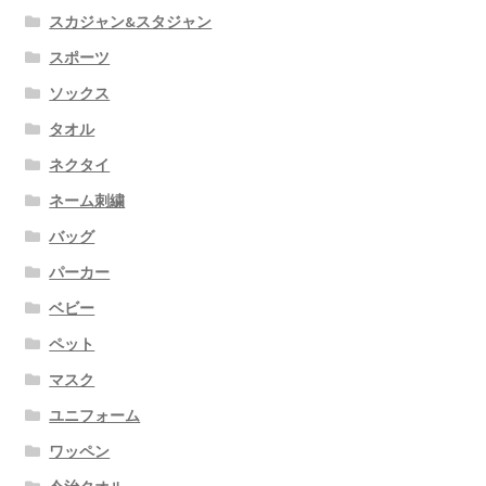
スカジャン&スタジャン
スポーツ
ソックス
タオル
ネクタイ
ネーム刺繍
バッグ
パーカー
ベビー
ペット
マスク
ユニフォーム
ワッペン