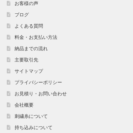
お客様の声
ブログ
よくある質問
料金・お支払い方法
納品までの流れ
主要取引先
サイトマップ
プライバシーポリシー
お見積り・お問い合わせ
会社概要
刺繍糸について
持ち込みについて