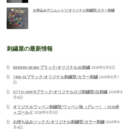
お持込みデニムシャツ/オリジナル刺繍型/カラー刺繍
刺繍屋の最新情報
NEWERA NE400 ブラック/オリジナル3D刺繍
2026年8月8日
7490-01ブラック/オリジナル刺繍型/カラー刺繍
2026年8月7
日
OTTO-H0978ブラック/オリジナルロゴ刺繍型/白刺繍
2026年8
月6日
オリジナルワッペン刺繍型/ワッペン地（グレー）：9226赤
＋ゴールド
2026年8月5日
お持ち込みソックス/オリジナル刺繍型/カラー刺繍
2026年8
月4日