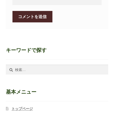
キーワードで探す
検
索:
基本メニュー
トップページ