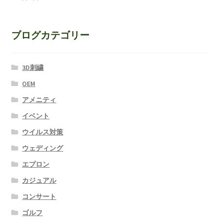
ブログカテゴリー
3D刺繍
OEM
アメニティ
イベント
ウイルス対策
ウェディング
エプロン
カジュアル
コンサート
ゴルフ