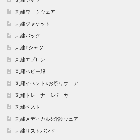
刺繍シャツ
刺繍ワークウェア
刺繍ジャケット
刺繍バッグ
刺繍Tシャツ
刺繍エプロン
刺繍ベビー服
刺繍イベント&お祭りウェア
刺繍トレーナー&パーカ
刺繍ベスト
刺繍メディカル&介護ウェア
刺繍リストバンド