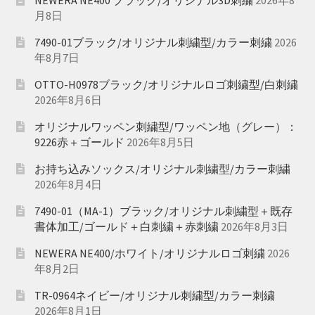
月8日
7490-01ブラック/オリジナル刺繍型/カラー刺繍
2026
年8月7日
OTTO-H0978ブラック/オリジナルロゴ刺繍型/白刺繍
2026年8月6日
オリジナルワッペン刺繍型/ワッペン地（グレー）：
9226赤＋ゴールド
2026年8月5日
お持ち込みソックス/オリジナル刺繍型/カラー刺繍
2026年8月4日
7490-01（MA-1）ブラック/オリジナル刺繍型＋既存
書体加工/ゴールド＋白刺繍＋赤刺繍
2026年8月3日
NEWERA NE400/ホワイト/オリジナルロゴ刺繍
2026
年8月2日
TR-0964ネイビー/オリジナル刺繍型/カラー刺繍
2026年8月1日