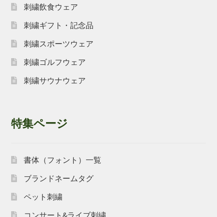
刺繍飲食ウェア
刺繍ギフト・記念品
刺繍スポーツウェア
刺繍ゴルフウェア
刺繍サウナウェア
特集ページ
書体（フォント）一覧
ブランドネームタグ
ペット刺繍
コンサート&ライブ刺繍