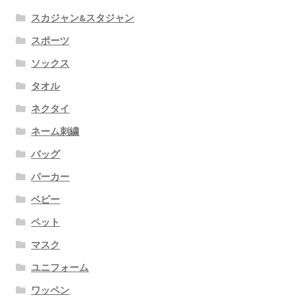
スカジャン&スタジャン
スポーツ
ソックス
タオル
ネクタイ
ネーム刺繍
バッグ
パーカー
ベビー
ペット
マスク
ユニフォーム
ワッペン