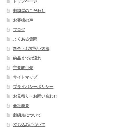
トップページ
刺繍屋のこだわり
お客様の声
ブログ
よくある質問
料金・お支払い方法
納品までの流れ
主要取引先
サイトマップ
プライバシーポリシー
お見積り・お問い合わせ
会社概要
刺繍糸について
持ち込みについて