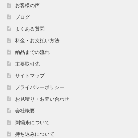
お客様の声
ブログ
よくある質問
料金・お支払い方法
納品までの流れ
主要取引先
サイトマップ
プライバシーポリシー
お見積り・お問い合わせ
会社概要
刺繍糸について
持ち込みについて