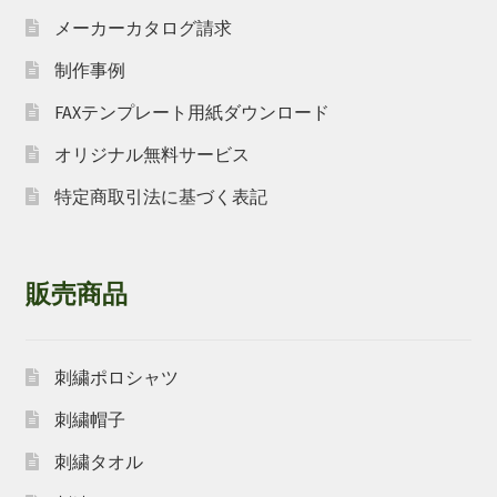
メーカーカタログ請求
制作事例
FAXテンプレート用紙ダウンロード
オリジナル無料サービス
特定商取引法に基づく表記
販売商品
刺繍ポロシャツ
刺繍帽子
刺繍タオル