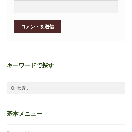
キーワードで探す
検
索:
基本メニュー