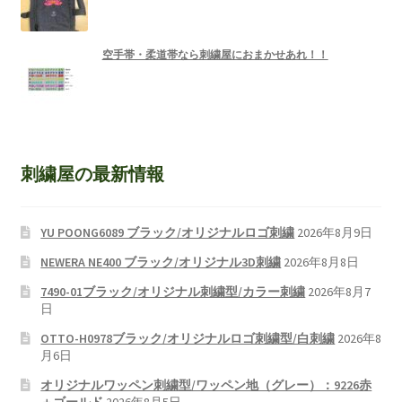
空手帯・柔道帯なら刺繍屋におまかせあれ！！
刺繍屋の最新情報
YU POONG6089 ブラック/オリジナルロゴ刺繍
2026年8月9日
NEWERA NE400 ブラック/オリジナル3D刺繍
2026年8月8日
7490-01ブラック/オリジナル刺繍型/カラー刺繍
2026年8月7
日
OTTO-H0978ブラック/オリジナルロゴ刺繍型/白刺繍
2026年8
月6日
オリジナルワッペン刺繍型/ワッペン地（グレー）：9226赤