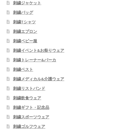
刺繍ジャケット
刺繍バッグ
刺繍Tシャツ
刺繍エプロン
刺繍ベビー服
刺繍イベント&お祭りウェア
刺繍トレーナー&パーカ
刺繍ベスト
刺繍メディカル&介護ウェア
刺繍リストバンド
刺繍飲食ウェア
刺繍ギフト・記念品
刺繍スポーツウェア
刺繍ゴルフウェア