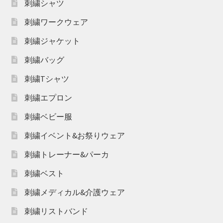
刺繍シャツ
刺繍ワークウェア
刺繍ジャケット
刺繍バッグ
刺繍Tシャツ
刺繍エプロン
刺繍ベビー服
刺繍イベント&お祭りウェア
刺繍トレーナー&パーカ
刺繍ベスト
刺繍メディカル&介護ウェア
刺繍リストバンド