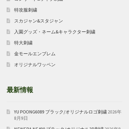
特攻服刺繍
スカジャン&スタジャン
入園グッズ・ネーム&キャラクター刺繍
特大刺繍
金モールエンブレム
オリジナルワッペン
最新情報
YU POONG6089 ブラック/オリジナルロゴ刺繍
2026年
8月9日
NEWERA NE400 ブラック/オリジナル3D刺繍
2026年8