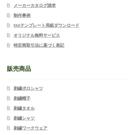
メーカーカタログ請求
制作事例
FAXテンプレート用紙ダウンロード
オリジナル無料サービス
特定商取引法に基づく表記
販売商品
刺繍ポロシャツ
刺繍帽子
刺繍タオル
刺繍シャツ
刺繍ワークウェア