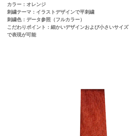
カラー：オレンジ
刺繍テーマ：イラストデザインで平刺繍
刺繍色：データ参照（フルカラー）
こだわりポイント：細かいデザインおよび小さいサイズ
で表現が可能