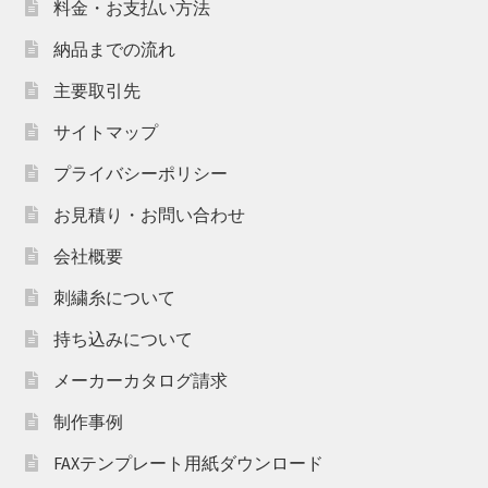
料金・お支払い方法
納品までの流れ
主要取引先
サイトマップ
プライバシーポリシー
お見積り・お問い合わせ
会社概要
刺繍糸について
持ち込みについて
メーカーカタログ請求
制作事例
FAXテンプレート用紙ダウンロード