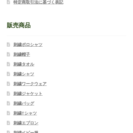
特定商取引法に基づく表記
販売商品
刺繍ポロシャツ
刺繍帽子
刺繍タオル
刺繍シャツ
刺繍ワークウェア
刺繍ジャケット
刺繍バッグ
刺繍Tシャツ
刺繍エプロン
刺繍ベビー服