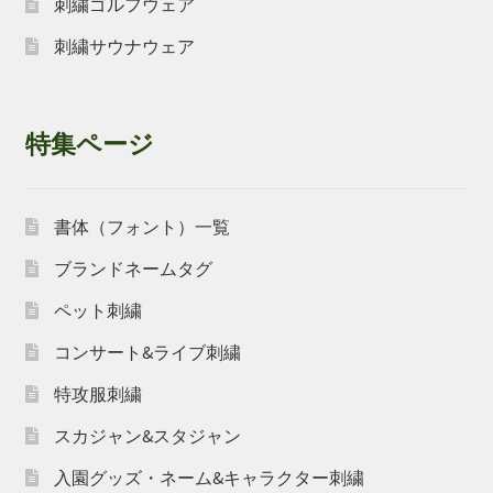
刺繍ゴルフウェア
刺繍サウナウェア
特集ページ
書体（フォント）一覧
ブランドネームタグ
ペット刺繍
コンサート&ライブ刺繍
特攻服刺繍
スカジャン&スタジャン
入園グッズ・ネーム&キャラクター刺繍