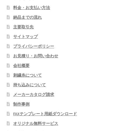
料金・お支払い方法
納品までの流れ
主要取引先
サイトマップ
プライバシーポリシー
お見積り・お問い合わせ
会社概要
刺繍糸について
持ち込みについて
メーカーカタログ請求
制作事例
FAXテンプレート用紙ダウンロード
オリジナル無料サービス