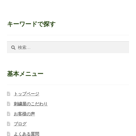
キーワードで探す
検
索:
基本メニュー
トップページ
刺繍屋のこだわり
お客様の声
ブログ
よくある質問