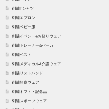
刺繍Tシャツ
刺繍エプロン
刺繍ベビー服
刺繍イベント&お祭りウェア
刺繍トレーナー&パーカ
刺繍ベスト
刺繍メディカル&介護ウェア
刺繍リストバンド
刺繍飲食ウェア
刺繍ギフト・記念品
刺繍スポーツウェア