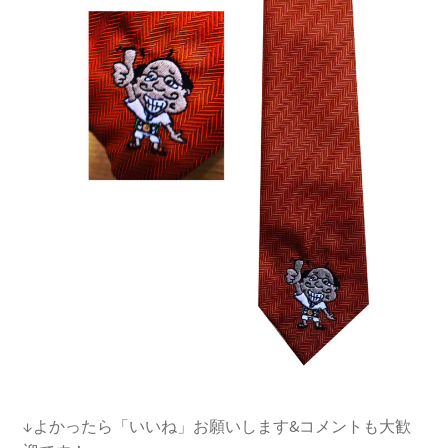
↓よかったら「いいね」お願いします&コメントも大歓