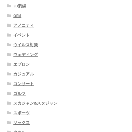
3D刺繍
OEM
アメニティ
イベント
ウイルス対策
ウェディング
エプロン
カジュアル
コンサート
ゴルフ
スカジャン&スタジャン
スポーツ
ソックス