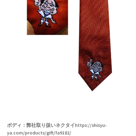
ボディ：弊社取り扱いネクタイhttps://shisyu-
ya.com/products/gift/fa9182/