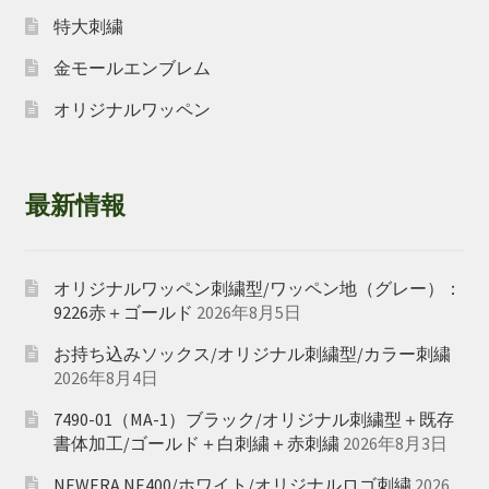
特大刺繍
金モールエンブレム
オリジナルワッペン
最新情報
オリジナルワッペン刺繍型/ワッペン地（グレー）：
9226赤＋ゴールド
2026年8月5日
お持ち込みソックス/オリジナル刺繍型/カラー刺繍
2026年8月4日
7490-01（MA-1）ブラック/オリジナル刺繍型＋既存
書体加工/ゴールド＋白刺繍＋赤刺繍
2026年8月3日
NEWERA NE400/ホワイト/オリジナルロゴ刺繍
2026