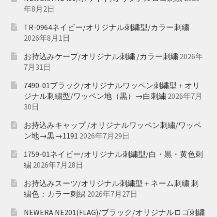
年8月2日
TR-0964ネイビー/オリジナル刺繍型/カラー刺繍
2026年8月1日
お持込みケープ/オリジナル刺繍 /カラー刺繍
2026年
7月31日
7490-01ブラック/オリジナルワッペン刺繍型＋オリ
ジナル刺繍型/ワッペン地（黒）→白刺繍
2026年7月
30日
お持込みキャップ /オリジナルワッペン刺繍/ワッペ
ン地→黒→1191
2026年7月29日
1759-01ネイビー/オリジナル刺繍型/白・黒・黄色刺
繍
2026年7月28日
お持込みスーツ/オリジナル刺繍型＋ネーム刺繍 刺
繍色：カラー刺繍
2026年7月27日
NEWERA NE201(FLAG)/ブラック/オリジナルロゴ刺繍