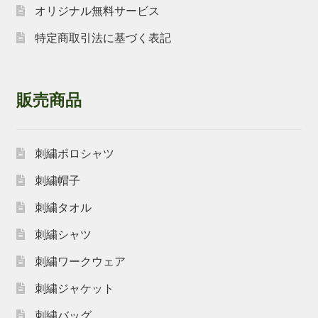
オリジナル無料サービス
特定商取引法に基づく表記
販売商品
刺繍ポロシャツ
刺繍帽子
刺繍タオル
刺繍シャツ
刺繍ワークウェア
刺繍ジャケット
刺繍バッグ