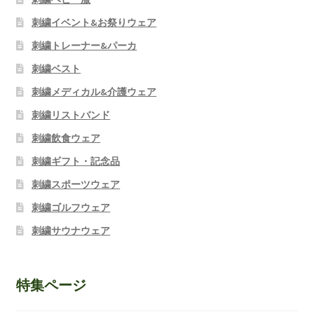
刺繍イベント&お祭りウェア
刺繍トレーナー&パーカ
刺繍ベスト
刺繍メディカル&介護ウェア
刺繍リストバンド
刺繍飲食ウェア
刺繍ギフト・記念品
刺繍スポーツウェア
刺繍ゴルフウェア
刺繍サウナウェア
特集ページ