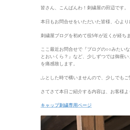
皆さん、こんばんわ！刺繍屋の田辺です。
本日もお問合せをいただいた皆様、心より
刺繍屋ブログを初めて役5年が近くが経ち
ここ最近お問合せで『ブログの○○みたい
とおいくら？』など、少しずつでは御座い
を痛感致します。
ふとした時で構いませんので、少しでもご
さてさて本日ご紹介する内容は、お客様よ
キャップ刺繍専用ページ