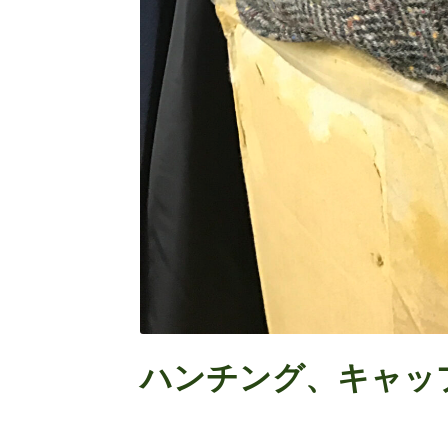
ハンチング、キャッ