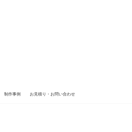
制作事例
お見積り・お問い合わせ