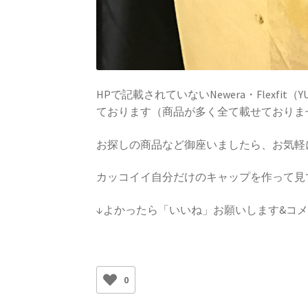
HPで記載されていないNewera・Flexfit
ております（商品が多く全て載せておりま
お探しの商品など御座いましたら、お気軽
カッコイイ自分だけのキャップを作って見
↓よかったら「いいね」お願いします&コ
0