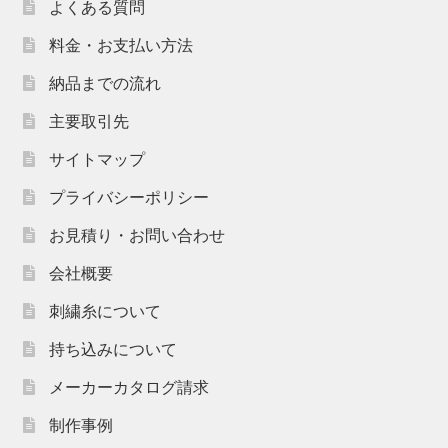
よくある質問
料金・お支払い方法
納品までの流れ
主要取引先
サイトマップ
プライバシーポリシー
お見積り・お問い合わせ
会社概要
刺繍糸について
持ち込みについて
メーカーカタログ請求
制作事例