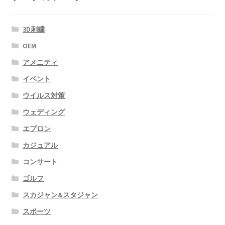
3D刺繍
OEM
アメニティ
イベント
ウイルス対策
ウェディング
エプロン
カジュアル
コンサート
ゴルフ
スカジャン&スタジャン
スポーツ