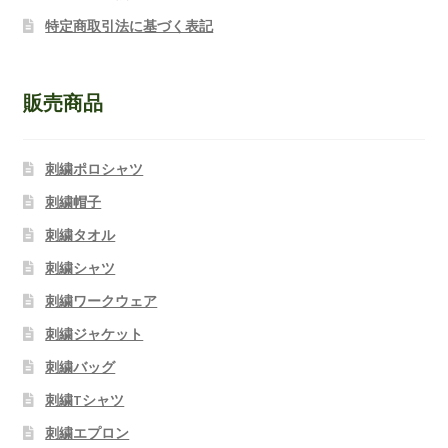
特定商取引法に基づく表記
販売商品
刺繍ポロシャツ
刺繍帽子
刺繍タオル
刺繍シャツ
刺繍ワークウェア
刺繍ジャケット
刺繍バッグ
刺繍Tシャツ
刺繍エプロン