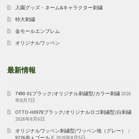
入園グッズ・ネーム&キャラクター刺繍
特大刺繍
金モールエンブレム
オリジナルワッペン
最新情報
7490-01ブラック/オリジナル刺繍型/カラー刺繍
2026
年8月7日
OTTO-H0978ブラック/オリジナルロゴ刺繍型/白刺繍
2026年8月6日
オリジナルワッペン刺繍型/ワッペン地（グレー）：
9226赤＋ゴールド
2026年8月5日