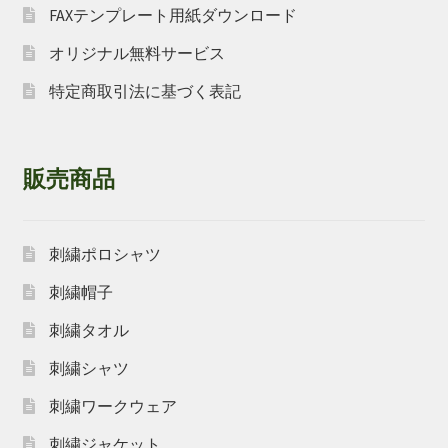
FAXテンプレート用紙ダウンロード
オリジナル無料サービス
特定商取引法に基づく表記
販売商品
刺繍ポロシャツ
刺繍帽子
刺繍タオル
刺繍シャツ
刺繍ワークウェア
刺繍ジャケット