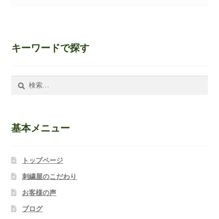
キーワードで探す
検
索:
基本メニュー
トップページ
刺繍屋のこだわり
お客様の声
ブログ