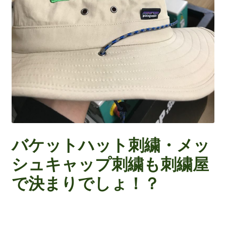
バケットハット刺繍・メッ
シュキャップ刺繍も刺繍屋
で決まりでしょ！？