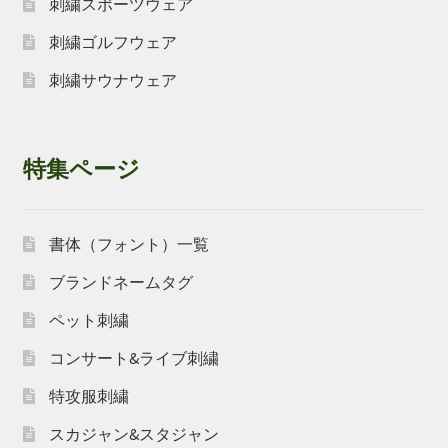
刺繍スポーツウェア
刺繍ゴルフウェア
刺繍サウナウェア
特集ページ
書体（フォント）一覧
ブランドネームタグ
ペット刺繍
コンサート&ライブ刺繍
特攻服刺繍
スカジャン&スタジャン