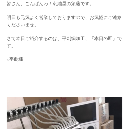
皆さん、こんばんわ！刺繍屋の須藤です。
明日も元気よく営業しておりますので、お気軽にご連絡
くださいませ。
さて本日ご紹介するのは、平刺繍加工、『本日の匠』で
す。
※平刺繍