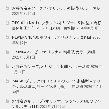
お持ち込みソックス/オリジナル刺繍型/カラー刺繍
2026年8月4日
7490-01（MA-1）ブラック/オリジナル刺繍型＋既存
書体加工/ゴールド＋白刺繍＋赤刺繍
2026年8月3日
NEWERA NE400/ホワイト/オリジナルロゴ刺繍
2026
年8月2日
TR-0964ネイビー/オリジナル刺繍型/カラー刺繍
2026年8月1日
お持込みケープ/オリジナル刺繍 /カラー刺繍
2026年
7月31日
7490-01ブラック/オリジナルワッペン刺繍型＋オリ
ジナル刺繍型/ワッペン地（黒）→白刺繍
2026年7月
30日
お持込みキャップ /オリジナルワッペン刺繍/ワッペ
ン地→黒→1191
2026年7月29日