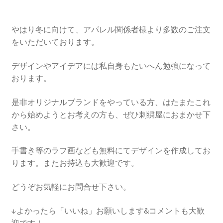
やはり冬に向けて、アパレル関係者様より多数のご注文
をいただいております。
デザインやアイデアには私自身もたいへん勉強になって
おります。
是非オリジナルブランドをやっている方、はたまたこれ
から始めようとお考えの方も、ぜひ刺繍屋におまかせ下
さい。
手書き等のラフ画なども無料にてデザインを作成してお
ります。またお持込も大歓迎です。
どうぞお気軽にお問合せ下さい。
↓よかったら「いいね」お願いします&コメントも大歓
迎です！