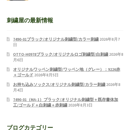
刺繍屋の最新情報
7490-01ブラック/オリジナル刺繍型/カラー刺繍
2026年8月7
日
OTTO-H0978ブラック/オリジナルロゴ刺繍型/白刺繍
2026年8
月6日
オリジナルワッペン刺繍型/ワッペン地（グレー）：9226赤
＋ゴールド
2026年8月5日
お持ち込みソックス/オリジナル刺繍型/カラー刺繍
2026年8
月4日
7490-01（MA-1）ブラック/オリジナル刺繍型＋既存書体加
工/ゴールド＋白刺繍＋赤刺繍
2026年8月3日
ブログカテゴリー