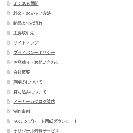
よくある質問
料金・お支払い方法
納品までの流れ
主要取引先
サイトマップ
プライバシーポリシー
お見積り・お問い合わせ
会社概要
刺繍糸について
持ち込みについて
メーカーカタログ請求
制作事例
FAXテンプレート用紙ダウンロード
オリジナル無料サービス