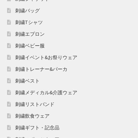
刺繍バッグ
刺繍Tシャツ
刺繍エプロン
刺繍ベビー服
刺繍イベント&お祭りウェア
刺繍トレーナー&パーカ
刺繍ベスト
刺繍メディカル&介護ウェア
刺繍リストバンド
刺繍飲食ウェア
刺繍ギフト・記念品