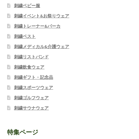
刺繍ベビー服
刺繍イベント&お祭りウェア
刺繍トレーナー&パーカ
刺繍ベスト
刺繍メディカル&介護ウェア
刺繍リストバンド
刺繍飲食ウェア
刺繍ギフト・記念品
刺繍スポーツウェア
刺繍ゴルフウェア
刺繍サウナウェア
特集ページ