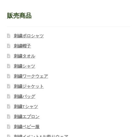
販売商品
刺繍ポロシャツ
刺繍帽子
刺繍タオル
刺繍シャツ
刺繍ワークウェア
刺繍ジャケット
刺繍バッグ
刺繍Tシャツ
刺繍エプロン
刺繍ベビー服
刺繍イベント&お祭りウェア