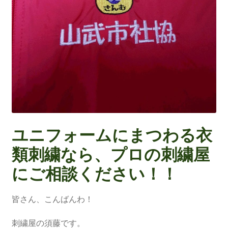
ユニフォームにまつわる衣
類刺繍なら、プロの刺繍屋
にご相談ください！！
皆さん、こんばんわ！
刺繍屋の須藤です。