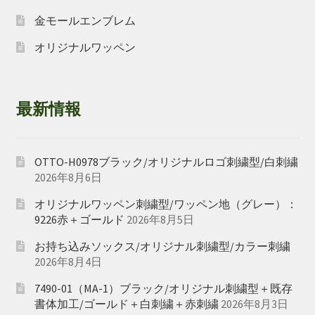
金モールエンブレム
オリジナルワッペン
最新情報
OTTO-H0978ブラック/オリジナルロゴ刺繍型/白刺繍
2026年8月6日
オリジナルワッペン刺繍型/ワッペン地（グレー）：
9226赤＋ゴールド
2026年8月5日
お持ち込みソックス/オリジナル刺繍型/カラー刺繍
2026年8月4日
7490-01（MA-1）ブラック/オリジナル刺繍型＋既存
書体加工/ゴールド＋白刺繍＋赤刺繍
2026年8月3日