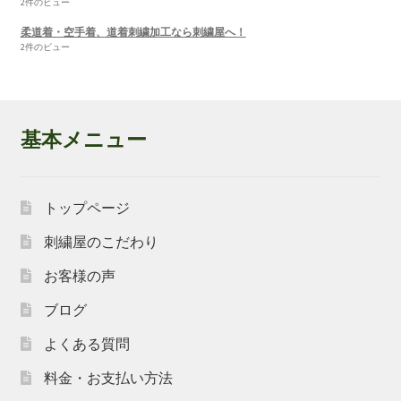
2件のビュー
柔道着・空手着、道着刺繍加工なら刺繍屋へ！
2件のビュー
基本メニュー
トップページ
刺繍屋のこだわり
お客様の声
ブログ
よくある質問
料金・お支払い方法