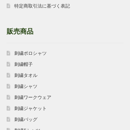
特定商取引法に基づく表記
販売商品
刺繍ポロシャツ
刺繍帽子
刺繍タオル
刺繍シャツ
刺繍ワークウェア
刺繍ジャケット
刺繍バッグ