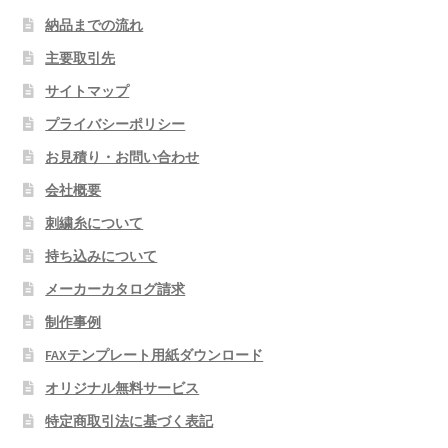
納品までの流れ
主要取引先
サイトマップ
プライバシーポリシー
お見積り・お問い合わせ
会社概要
刺繍糸について
持ち込みについて
メーカーカタログ請求
制作事例
FAXテンプレート用紙ダウンロード
オリジナル無料サービス
特定商取引法に基づく表記