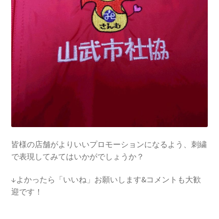
皆様の店舗がよりいいプロモーションになるよう、刺繍
で表現してみてはいかがでしょうか？
↓よかったら「いいね」お願いします&コメントも大歓
迎です！