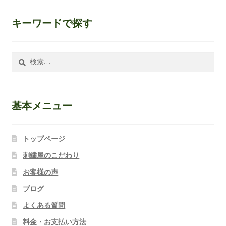
キーワードで探す
検
索:
基本メニュー
トップページ
刺繍屋のこだわり
お客様の声
ブログ
よくある質問
料金・お支払い方法