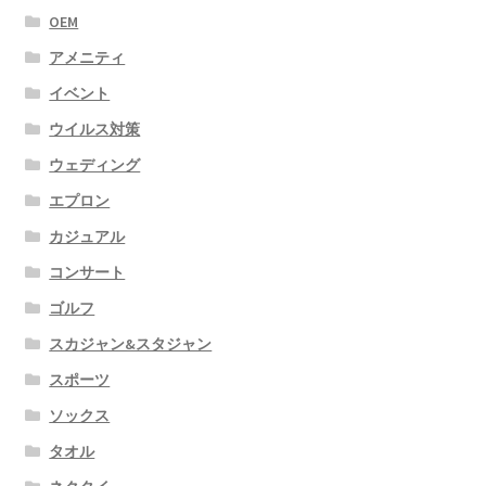
OEM
アメニティ
イベント
ウイルス対策
ウェディング
エプロン
カジュアル
コンサート
ゴルフ
スカジャン&スタジャン
スポーツ
ソックス
タオル