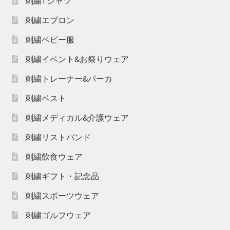
刺繍Tシャツ
刺繍エプロン
刺繍ベビー服
刺繍イベント&お祭りウェア
刺繍トレーナー&パーカ
刺繍ベスト
刺繍メディカル&介護ウェア
刺繍リストバンド
刺繍飲食ウェア
刺繍ギフト・記念品
刺繍スポーツウェア
刺繍ゴルフウェア