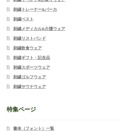
刺繍トレーナー&パーカ
刺繍ベスト
刺繍メディカル&介護ウェア
刺繍リストバンド
刺繍飲食ウェア
刺繍ギフト・記念品
刺繍スポーツウェア
刺繍ゴルフウェア
刺繍サウナウェア
特集ページ
書体（フォント）一覧