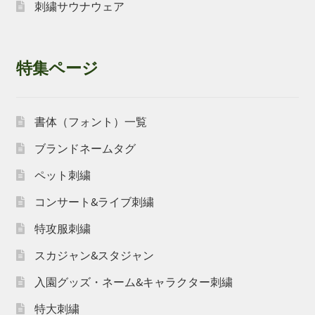
刺繍サウナウェア
特集ページ
書体（フォント）一覧
ブランドネームタグ
ペット刺繍
コンサート&ライブ刺繍
特攻服刺繍
スカジャン&スタジャン
入園グッズ・ネーム&キャラクター刺繍
特大刺繍