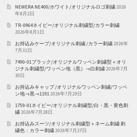
NEWERA NE400/ホワイト/オリジナルロゴ刺繍
2026
年8月2日
TR-0964ネイビー/オリジナル刺繍型/カラー刺繍
2026年8月1日
お持込みケープ/オリジナル刺繍 /カラー刺繍
2026年
7月31日
7490-01ブラック/オリジナルワッペン刺繍型＋オリ
ジナル刺繍型/ワッペン地（黒）→白刺繍
2026年7月
30日
お持込みキャップ /オリジナルワッペン刺繍/ワッペ
ン地→黒→1191
2026年7月29日
1759-01ネイビー/オリジナル刺繍型/白・黒・黄色刺
繍
2026年7月28日
お持込みスーツ/オリジナル刺繍型＋ネーム刺繍 刺
繍色：カラー刺繍
2026年7月27日