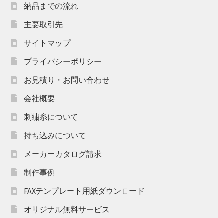
納品までの流れ
主要取引先
サイトマップ
プライバシーポリシー
お見積り・お問い合わせ
会社概要
刺繍糸について
持ち込みについて
メーカーカタログ請求
制作事例
FAXテンプレート用紙ダウンロード
オリジナル無料サービス