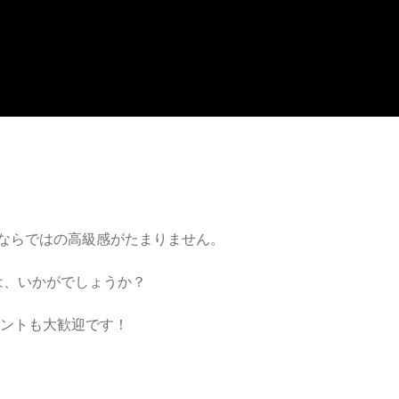
ならではの高級感がたまりません。
は、いかがでしょうか？
メントも大歓迎です！