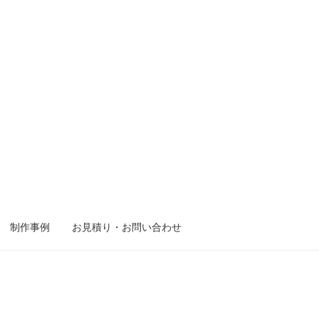
制作事例
お見積り・お問い合わせ