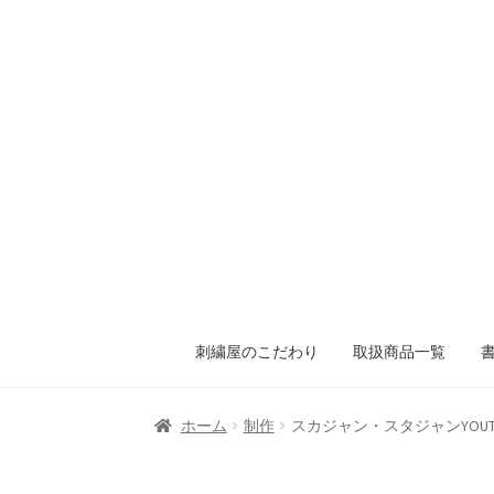
刺繍屋のこだわり
取扱商品一覧
ホーム
制作
スカジャン・スタジャンYOU