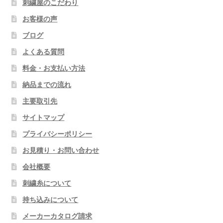
刺繍屋のこだわり
お客様の声
ブログ
よくある質問
料金・お支払い方法
納品までの流れ
主要取引先
サイトマップ
プライバシーポリシー
お見積り・お問い合わせ
会社概要
刺繍糸について
持ち込みについて
メーカーカタログ請求