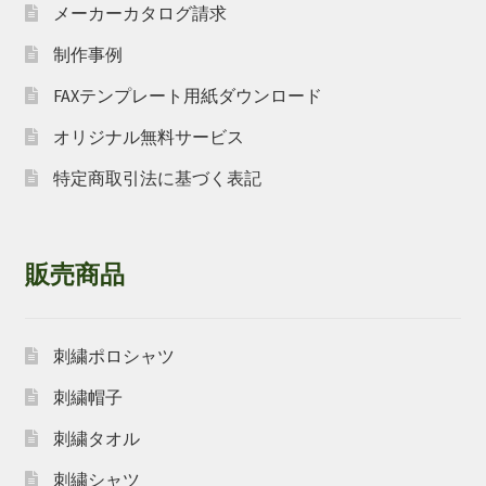
メーカーカタログ請求
制作事例
FAXテンプレート用紙ダウンロード
オリジナル無料サービス
特定商取引法に基づく表記
販売商品
刺繍ポロシャツ
刺繍帽子
刺繍タオル
刺繍シャツ