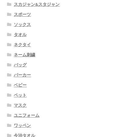
スカジャン&スタジャン
スポーツ
ソックス
タオル
ネクタイ
ネーム刺繍
バッグ
パーカー
ベビー
ペット
マスク
ユニフォーム
ワッペン
今治タオル