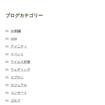
ブログカテゴリー
3D刺繍
OEM
アメニティ
イベント
ウイルス対策
ウェディング
エプロン
カジュアル
コンサート
ゴルフ