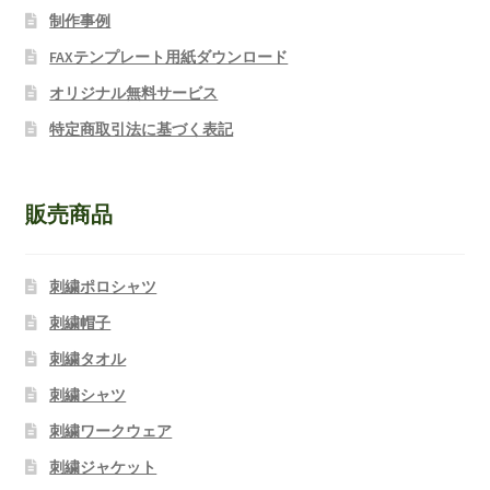
制作事例
FAXテンプレート用紙ダウンロード
オリジナル無料サービス
特定商取引法に基づく表記
販売商品
刺繍ポロシャツ
刺繍帽子
刺繍タオル
刺繍シャツ
刺繍ワークウェア
刺繍ジャケット