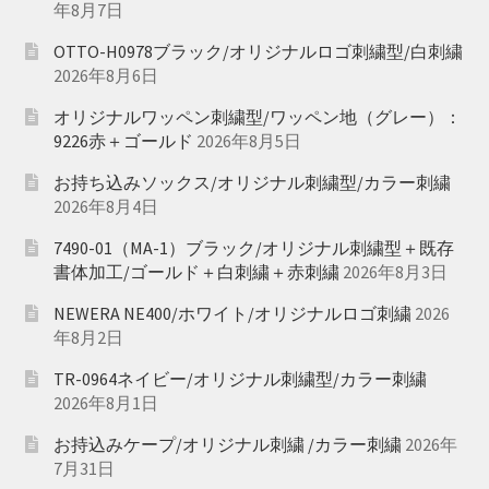
年8月7日
OTTO-H0978ブラック/オリジナルロゴ刺繍型/白刺繍
2026年8月6日
オリジナルワッペン刺繍型/ワッペン地（グレー）：
9226赤＋ゴールド
2026年8月5日
お持ち込みソックス/オリジナル刺繍型/カラー刺繍
2026年8月4日
7490-01（MA-1）ブラック/オリジナル刺繍型＋既存
書体加工/ゴールド＋白刺繍＋赤刺繍
2026年8月3日
NEWERA NE400/ホワイト/オリジナルロゴ刺繍
2026
年8月2日
TR-0964ネイビー/オリジナル刺繍型/カラー刺繍
2026年8月1日
お持込みケープ/オリジナル刺繍 /カラー刺繍
2026年
7月31日