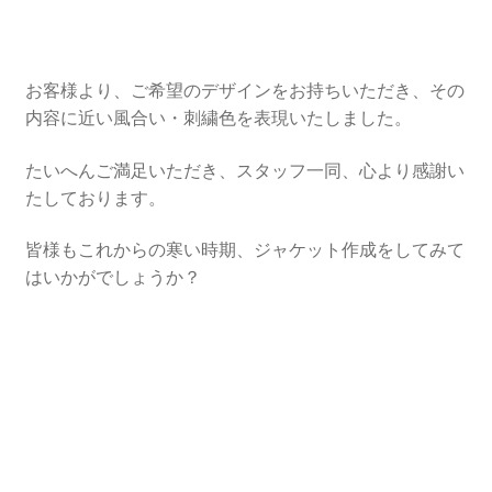
お客様より、ご希望のデザインをお持ちいただき、その
内容に近い風合い・刺繍色を表現いたしました。
たいへんご満足いただき、スタッフ一同、心より感謝い
たしております。
皆様もこれからの寒い時期、ジャケット作成をしてみて
はいかがでしょうか？