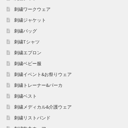
刺繍ワークウェア
刺繍ジャケット
刺繍バッグ
刺繍Tシャツ
刺繍エプロン
刺繍ベビー服
刺繍イベント&お祭りウェア
刺繍トレーナー&パーカ
刺繍ベスト
刺繍メディカル&介護ウェア
刺繍リストバンド