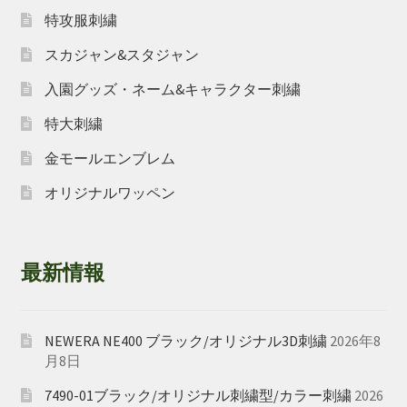
特攻服刺繍
スカジャン&スタジャン
入園グッズ・ネーム&キャラクター刺繍
特大刺繍
金モールエンブレム
オリジナルワッペン
最新情報
NEWERA NE400 ブラック/オリジナル3D刺繍
2026年8
月8日
7490-01ブラック/オリジナル刺繍型/カラー刺繍
2026