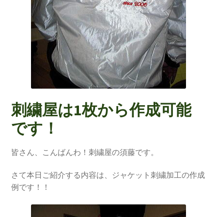
刺繍屋は1枚から作成可能
です！
皆さん、こんばんわ！刺繍屋の須藤です。
さて本日ご紹介する内容は、ジャケット刺繍加工の作成
例です！！