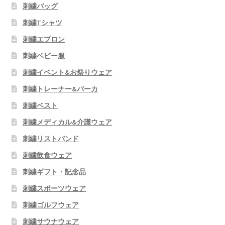
刺繍バッグ
刺繍Tシャツ
刺繍エプロン
刺繍ベビー服
刺繍イベント&お祭りウェア
刺繍トレーナー&パーカ
刺繍ベスト
刺繍メディカル&介護ウェア
刺繍リストバンド
刺繍飲食ウェア
刺繍ギフト・記念品
刺繍スポーツウェア
刺繍ゴルフウェア
刺繍サウナウェア