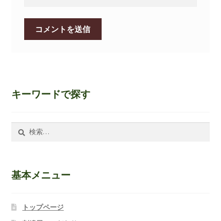
キーワードで探す
検
索:
基本メニュー
トップページ