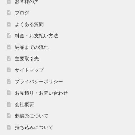
お客様の声
ブログ
よくある質問
料金・お支払い方法
納品までの流れ
主要取引先
サイトマップ
プライバシーポリシー
お見積り・お問い合わせ
会社概要
刺繍糸について
持ち込みについて