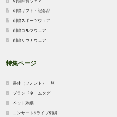
刺繍飲食ウェア
刺繍ギフト・記念品
刺繍スポーツウェア
刺繍ゴルフウェア
刺繍サウナウェア
特集ページ
書体（フォント）一覧
ブランドネームタグ
ペット刺繍
コンサート&ライブ刺繍