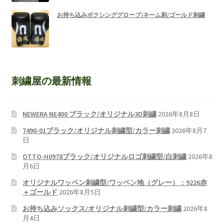
お持ち込みボクシンググローブ/ネーム刺/ゴールド刺繍
刺繍屋の最新情報
NEWERA NE400 ブラック/オリジナル3D刺繍
2026年8月8日
7490-01ブラック/オリジナル刺繍型/カラー刺繍
2026年8月7
日
OTTO-H0978ブラック/オリジナルロゴ刺繍型/白刺繍
2026年8
月6日
オリジナルワッペン刺繍型/ワッペン地（グレー）：9226赤
＋ゴールド
2026年8月5日
お持ち込みソックス/オリジナル刺繍型/カラー刺繍
2026年8
月4日