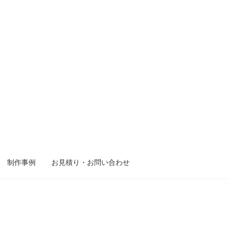
制作事例
お見積り・お問い合わせ