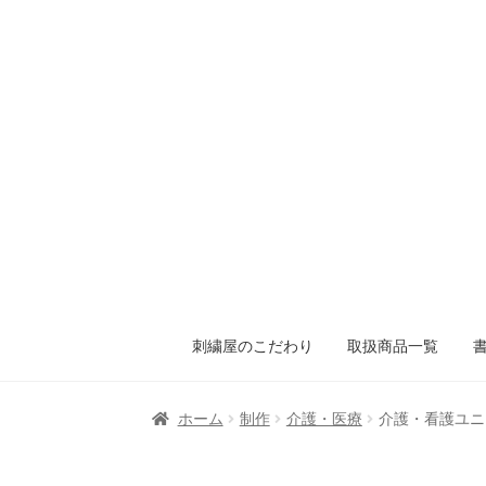
刺繍屋のこだわり
取扱商品一覧
ホーム
制作
介護・医療
介護・看護ユニ