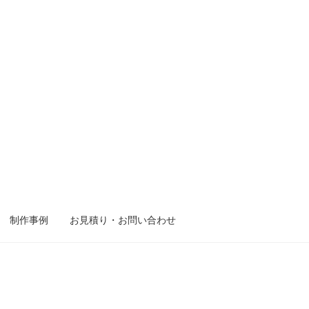
制作事例
お見積り・お問い合わせ