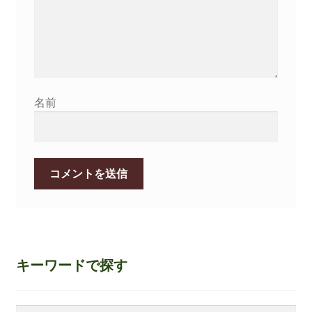
名前
キーワードで探す
検