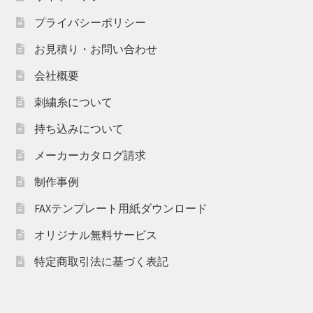
プライバシーポリシー
お見積り・お問い合わせ
会社概要
刺繍糸について
持ち込みについて
メーカーカタログ請求
制作事例
FAXテンプレート用紙ダウンロード
オリジナル無料サービス
特定商取引法に基づく表記