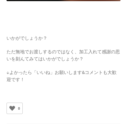
いかがでしょうか？
ただ無地でお渡しするのではなく、加工入れて感謝の思
いを刻んてみてはいかがでしょうか？
↓よかったら「いいね」お願いします&コメントも大歓
迎です！
0