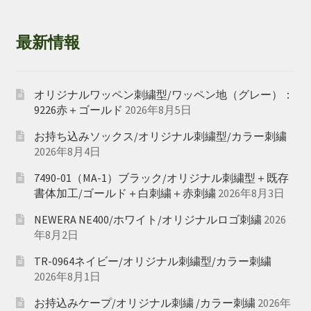
最新情報
オリジナルワッペン刺繍型/ワッペン地（グレー）：
9226赤＋ゴールド
2026年8月5日
お持ち込みソックス/オリジナル刺繍型/カラー刺繍
2026年8月4日
7490-01（MA-1）ブラック/オリジナル刺繍型＋既存
書体加工/ゴールド＋白刺繍＋赤刺繍
2026年8月3日
NEWERA NE400/ホワイト/オリジナルロゴ刺繍
2026
年8月2日
TR-0964ネイビー/オリジナル刺繍型/カラー刺繍
2026年8月1日
お持込みケープ/オリジナル刺繍 /カラー刺繍
2026年