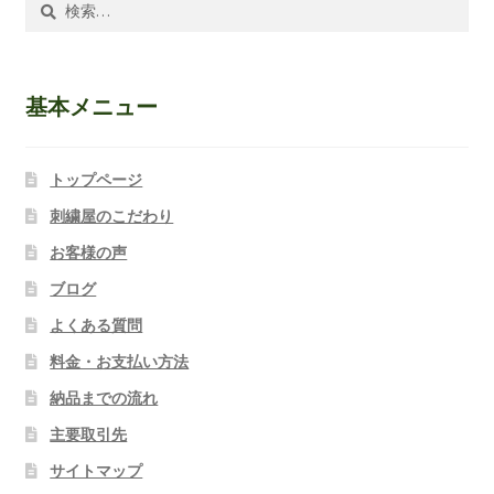
索:
基本メニュー
トップページ
刺繍屋のこだわり
お客様の声
ブログ
よくある質問
料金・お支払い方法
納品までの流れ
主要取引先
サイトマップ