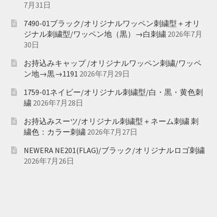
7月31日
7490-01ブラック/オリジナルワッペン刺繍型＋オリ
ジナル刺繍型/ワッペン地（黒）→白刺繍
2026年7月
30日
お持込みキャップ /オリジナルワッペン刺繍/ワッペ
ン地→黒→1191
2026年7月29日
1759-01ネイビー/オリジナル刺繍型/白・黒・黄色刺
繍
2026年7月28日
お持込みスーツ/オリジナル刺繍型＋ネーム刺繍 刺
繍色：カラー刺繍
2026年7月27日
NEWERA NE201(FLAG)/ブラック/オリジナルロゴ刺繍
2026年7月26日