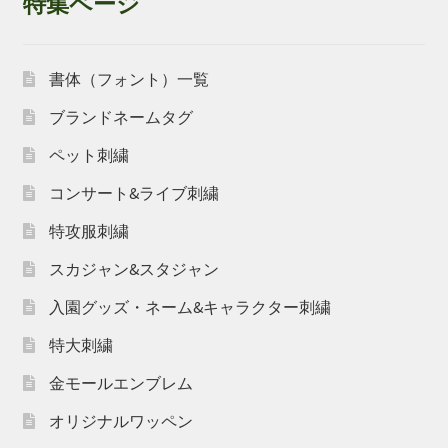
特集ページ
書体（フォント）一覧
ブランドネームタグ
ペット刺繍
コンサート&ライブ刺繍
特攻服刺繍
スカジャン&スタジャン
入園グッズ・ネーム&キャラクター刺繍
特大刺繍
金モールエンブレム
オリジナルワッペン