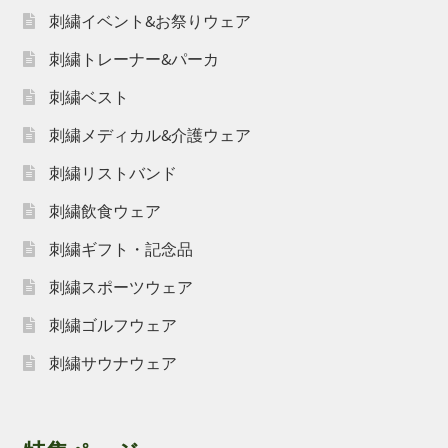
刺繍イベント&お祭りウェア
刺繍トレーナー&パーカ
刺繍ベスト
刺繍メディカル&介護ウェア
刺繍リストバンド
刺繍飲食ウェア
刺繍ギフト・記念品
刺繍スポーツウェア
刺繍ゴルフウェア
刺繍サウナウェア