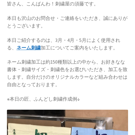
皆さん、こんばんわ！刺繍屋の須藤です。
本日も沢山のお問合せ・ご連絡をいただき、誠にありが
とうございます。
本日ご紹介するのは、3月・4月・5月によく使用され
る、
ネーム刺繍
加工についてご案内をいたします。
ネーム刺繍加工は約150種類以上の中から、お好きなな
書体・刺繍サイズ・刺繍色をお選びいただき、加工を致
します。自分だけのオリジナルカラーなど組み合わせは
自由となっております。
※本日の匠、ふんどし刺繍作成例↓