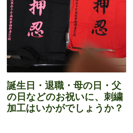
誕生日・退職・母の日・父
の日などのお祝いに、刺繍
加工はいかがでしょうか？