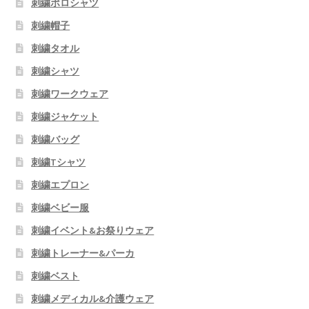
刺繍ポロシャツ
刺繍帽子
刺繍タオル
刺繍シャツ
刺繍ワークウェア
刺繍ジャケット
刺繍バッグ
刺繍Tシャツ
刺繍エプロン
刺繍ベビー服
刺繍イベント&お祭りウェア
刺繍トレーナー&パーカ
刺繍ベスト
刺繍メディカル&介護ウェア