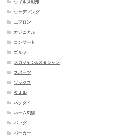
ウイルス対策
ウェディング
エプロン
カジュアル
コンサート
ゴルフ
スカジャン&スタジャン
スポーツ
ソックス
タオル
ネクタイ
ネーム刺繍
バッグ
パーカー