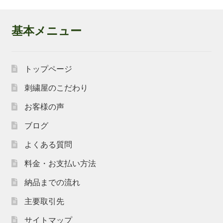
基本メニュー
トップページ
刺繍屋のこだわり
お客様の声
ブログ
よくある質問
料金・お支払い方法
納品までの流れ
主要取引先
サイトマップ