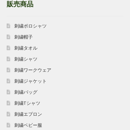
販売商品
刺繍ポロシャツ
刺繍帽子
刺繍タオル
刺繍シャツ
刺繍ワークウェア
刺繍ジャケット
刺繍バッグ
刺繍Tシャツ
刺繍エプロン
刺繍ベビー服