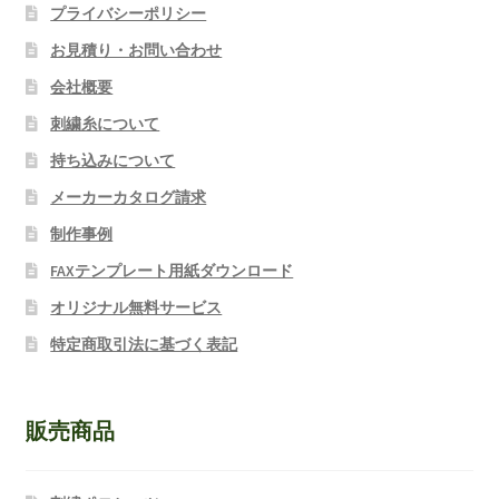
プライバシーポリシー
お見積り・お問い合わせ
会社概要
刺繍糸について
持ち込みについて
メーカーカタログ請求
制作事例
FAXテンプレート用紙ダウンロード
オリジナル無料サービス
特定商取引法に基づく表記
販売商品