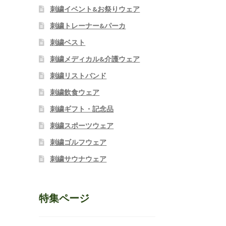
刺繍イベント&お祭りウェア
刺繍トレーナー&パーカ
刺繍ベスト
刺繍メディカル&介護ウェア
刺繍リストバンド
刺繍飲食ウェア
刺繍ギフト・記念品
刺繍スポーツウェア
刺繍ゴルフウェア
刺繍サウナウェア
特集ページ