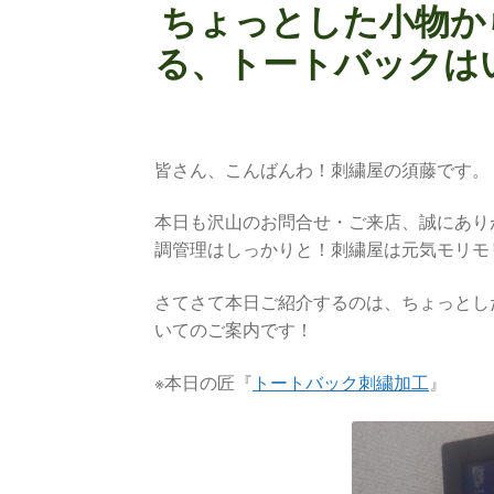
ちょっとした小物か
る、トートバックは
皆さん、こんばんわ！刺繍屋の須藤です。
本日も沢山のお問合せ・ご来店、誠にあり
調管理はしっかりと！刺繍屋は元気モリモ
さてさて本日ご紹介するのは、ちょっとし
いてのご案内です！
※本日の匠『
トートバック刺繍加工
』