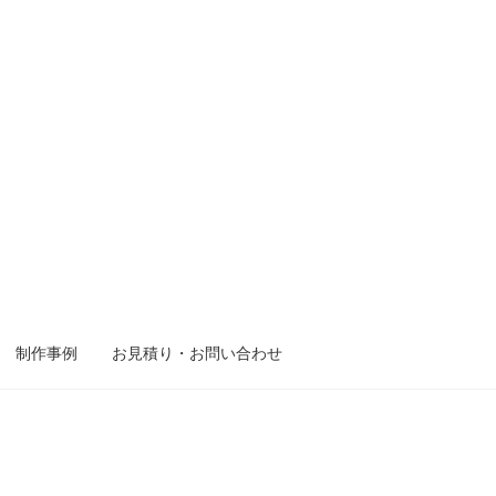
制作事例
お見積り・お問い合わせ