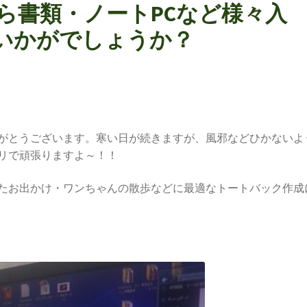
ら書類・ノートPCなど様々入
いかがでしょうか？
がとうございます。寒い日が続きますが、風邪などひかないよ
リで頑張りますよ～！！
たお出かけ・ワンちゃんの散歩などに最適なトートバック作成