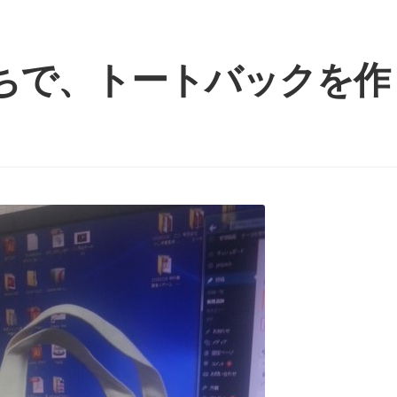
ちで、トートバックを作