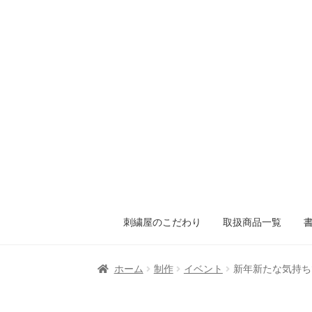
刺繍屋のこだわり
取扱商品一覧
ホーム
制作
イベント
新年新たな気持ち