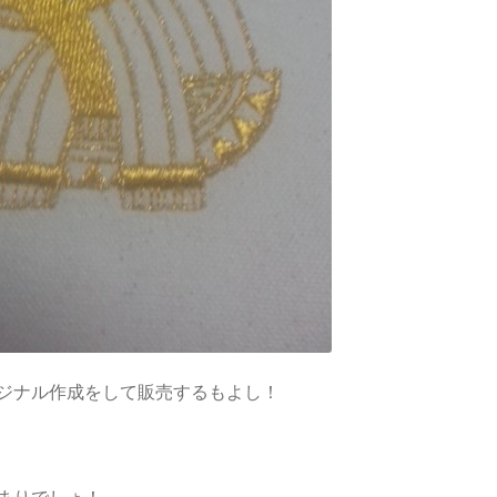
ジナル作成をして販売するもよし！