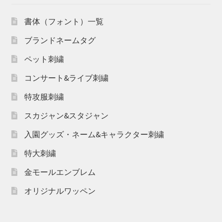
書体（フォント）一覧
ブランドネームタグ
ペット刺繍
コンサート&ライブ刺繍
特攻服刺繍
スカジャン&スタジャン
入園グッズ・ネーム&キャラクター刺繍
特大刺繍
金モールエンブレム
オリジナルワッペン