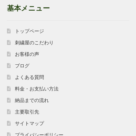
基本メニュー
トップページ
刺繍屋のこだわり
お客様の声
ブログ
よくある質問
料金・お支払い方法
納品までの流れ
主要取引先
サイトマップ
プライバシーポリシー