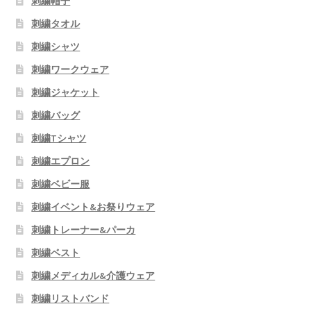
刺繍帽子
刺繍タオル
刺繍シャツ
刺繍ワークウェア
刺繍ジャケット
刺繍バッグ
刺繍Tシャツ
刺繍エプロン
刺繍ベビー服
刺繍イベント&お祭りウェア
刺繍トレーナー&パーカ
刺繍ベスト
刺繍メディカル&介護ウェア
刺繍リストバンド