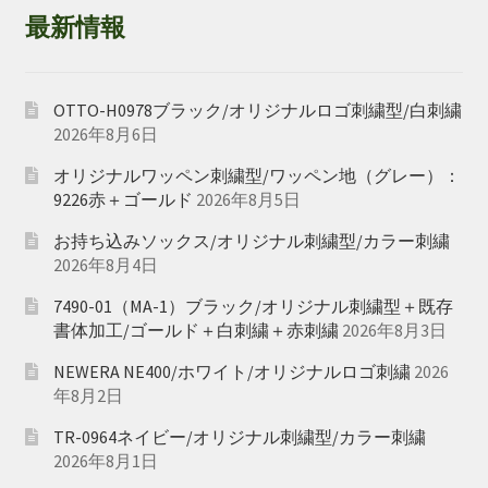
最新情報
OTTO-H0978ブラック/オリジナルロゴ刺繍型/白刺繍
2026年8月6日
オリジナルワッペン刺繍型/ワッペン地（グレー）：
9226赤＋ゴールド
2026年8月5日
お持ち込みソックス/オリジナル刺繍型/カラー刺繍
2026年8月4日
7490-01（MA-1）ブラック/オリジナル刺繍型＋既存
書体加工/ゴールド＋白刺繍＋赤刺繍
2026年8月3日
NEWERA NE400/ホワイト/オリジナルロゴ刺繍
2026
年8月2日
TR-0964ネイビー/オリジナル刺繍型/カラー刺繍
2026年8月1日