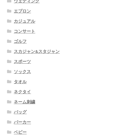
ウェディング
エプロン
カジュアル
コンサート
ゴルフ
スカジャン&スタジャン
スポーツ
ソックス
タオル
ネクタイ
ネーム刺繍
バッグ
パーカー
ベビー