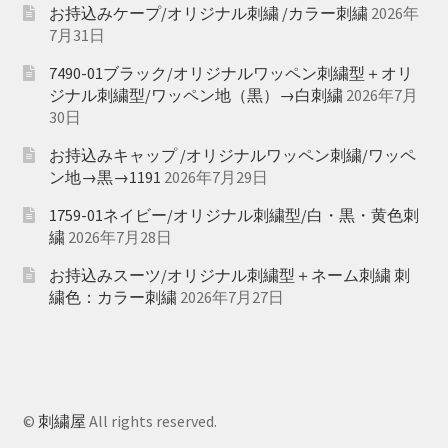
お持込みケープ/オリジナル刺繍 /カラー刺繍
2026年
7月31日
7490-01ブラック/オリジナルワッペン刺繍型＋オリ
ジナル刺繍型/ワッペン地（黒）→白刺繍
2026年7月
30日
お持込みキャップ /オリジナルワッペン刺繍/ワッペ
ン地→黒→1191
2026年7月29日
1759-01ネイビー/オリジナル刺繍型/白・黒・黄色刺
繍
2026年7月28日
お持込みスーツ/オリジナル刺繍型＋ネーム刺繍 刺
繍色：カラー刺繍
2026年7月27日
©
刺繍屋
All rights reserved.