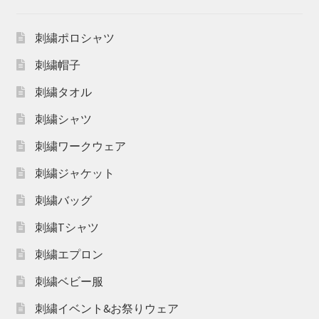
刺繍ポロシャツ
刺繍帽子
刺繍タオル
刺繍シャツ
刺繍ワークウェア
刺繍ジャケット
刺繍バッグ
刺繍Tシャツ
刺繍エプロン
刺繍ベビー服
刺繍イベント&お祭りウェア