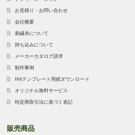
お見積り・お問い合わせ
会社概要
刺繍糸について
持ち込みについて
メーカーカタログ請求
制作事例
FAXテンプレート用紙ダウンロード
オリジナル無料サービス
特定商取引法に基づく表記
販売商品