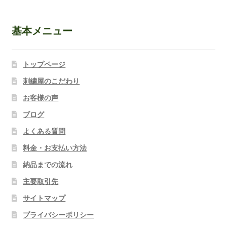
基本メニュー
トップページ
刺繍屋のこだわり
お客様の声
ブログ
よくある質問
料金・お支払い方法
納品までの流れ
主要取引先
サイトマップ
プライバシーポリシー