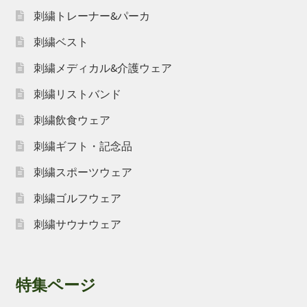
刺繍トレーナー&パーカ
刺繍ベスト
刺繍メディカル&介護ウェア
刺繍リストバンド
刺繍飲食ウェア
刺繍ギフト・記念品
刺繍スポーツウェア
刺繍ゴルフウェア
刺繍サウナウェア
特集ページ