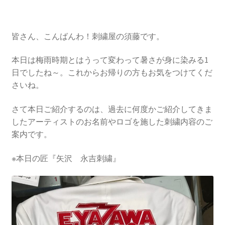
皆さん、こんばんわ！刺繍屋の須藤です。
本日は梅雨時期とはうって変わって暑さが身に染みる1
日でしたね～。これからお帰りの方もお気をつけてくだ
さいね。
さて本日ご紹介するのは、過去に何度かご紹介してきま
したアーティストのお名前やロゴを施した刺繍内容のご
案内です。
※本日の匠『矢沢 永吉刺繍』