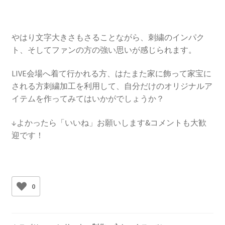
やはり文字大きさもさることながら、刺繍のインパク
ト、そしてファンの方の強い思いが感じられます。
LIVE会場へ着て行かれる方、はたまた家に飾って家宝に
される方刺繍加工を利用して、自分だけのオリジナルア
イテムを作ってみてはいかがでしょうか？
↓よかったら「いいね」お願いします&コメントも大歓
迎です！
0