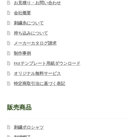
お見積り・お問い合わせ
会社概要
刺繍糸について
持ち込みについて
メーカーカタログ請求
制作事例
FAXテンプレート用紙ダウンロード
オリジナル無料サービス
特定商取引法に基づく表記
販売商品
刺繍ポロシャツ