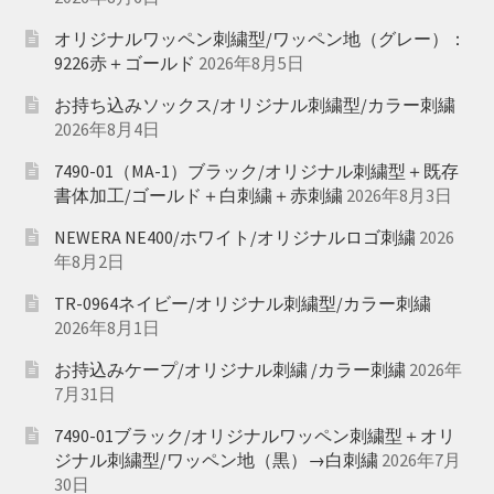
オリジナルワッペン刺繍型/ワッペン地（グレー）：
9226赤＋ゴールド
2026年8月5日
お持ち込みソックス/オリジナル刺繍型/カラー刺繍
2026年8月4日
7490-01（MA-1）ブラック/オリジナル刺繍型＋既存
書体加工/ゴールド＋白刺繍＋赤刺繍
2026年8月3日
NEWERA NE400/ホワイト/オリジナルロゴ刺繍
2026
年8月2日
TR-0964ネイビー/オリジナル刺繍型/カラー刺繍
2026年8月1日
お持込みケープ/オリジナル刺繍 /カラー刺繍
2026年
7月31日
7490-01ブラック/オリジナルワッペン刺繍型＋オリ
ジナル刺繍型/ワッペン地（黒）→白刺繍
2026年7月
30日