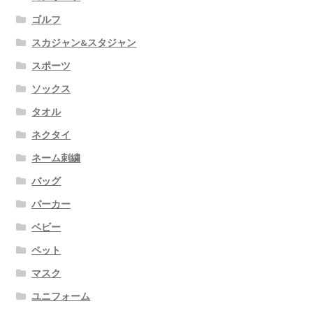
ゴルフ
スカジャン&スタジャン
スポーツ
ソックス
タオル
ネクタイ
ネーム刺繍
バッグ
パーカー
ベビー
ペット
マスク
ユニフォーム