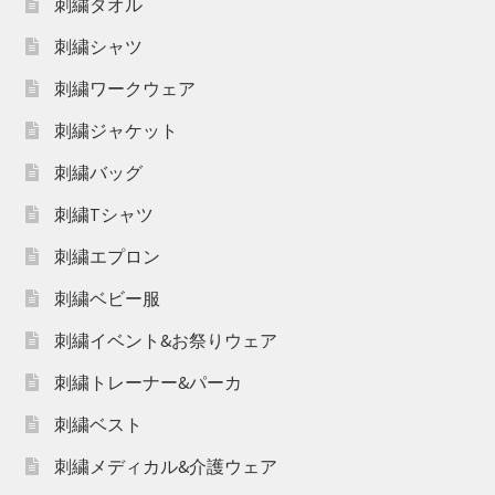
刺繍タオル
刺繍シャツ
刺繍ワークウェア
刺繍ジャケット
刺繍バッグ
刺繍Tシャツ
刺繍エプロン
刺繍ベビー服
刺繍イベント&お祭りウェア
刺繍トレーナー&パーカ
刺繍ベスト
刺繍メディカル&介護ウェア