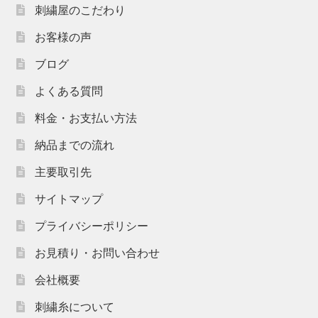
刺繍屋のこだわり
お客様の声
ブログ
よくある質問
料金・お支払い方法
納品までの流れ
主要取引先
サイトマップ
プライバシーポリシー
お見積り・お問い合わせ
会社概要
刺繍糸について