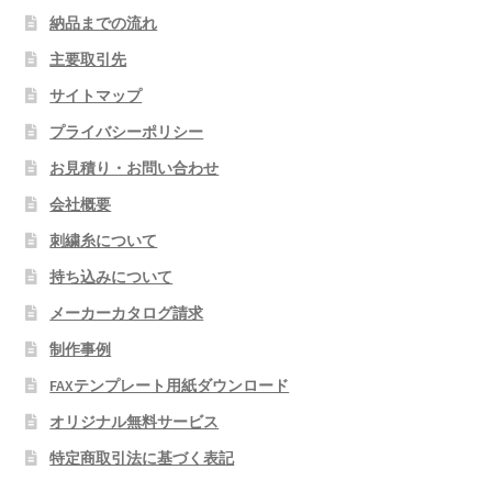
納品までの流れ
主要取引先
サイトマップ
プライバシーポリシー
お見積り・お問い合わせ
会社概要
刺繍糸について
持ち込みについて
メーカーカタログ請求
制作事例
FAXテンプレート用紙ダウンロード
オリジナル無料サービス
特定商取引法に基づく表記