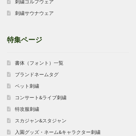
刺繍ゴルフウェア
刺繍サウナウェア
特集ページ
書体（フォント）一覧
ブランドネームタグ
ペット刺繍
コンサート&ライブ刺繍
特攻服刺繍
スカジャン&スタジャン
入園グッズ・ネーム&キャラクター刺繍