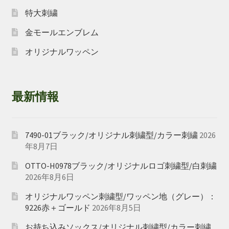
特大刺繍
金モールエンブレム
オリジナルワッペン
最新情報
7490-01ブラック/オリジナル刺繍型/カラー刺繍
2026
年8月7日
OTTO-H0978ブラック/オリジナルロゴ刺繍型/白刺繍
2026年8月6日
オリジナルワッペン刺繍型/ワッペン地（グレー）：
9226赤＋ゴールド
2026年8月5日
お持ち込みソックス/オリジナル刺繍型/カラー刺繍