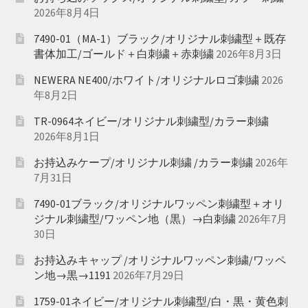
2026年8月4日
7490-01（MA-1）ブラック/オリジナル刺繍型＋既存
書体加工/ゴールド＋白刺繍＋赤刺繍
2026年8月3日
NEWERA NE400/ホワイト/オリジナルロゴ刺繍
2026
年8月2日
TR-0964ネイビー/オリジナル刺繍型/カラー刺繍
2026年8月1日
お持込みケープ/オリジナル刺繍 /カラー刺繍
2026年
7月31日
7490-01ブラック/オリジナルワッペン刺繍型＋オリ
ジナル刺繍型/ワッペン地（黒）→白刺繍
2026年7月
30日
お持込みキャップ /オリジナルワッペン刺繍/ワッペ
ン地→黒→1191
2026年7月29日
1759-01ネイビー/オリジナル刺繍型/白・黒・黄色刺