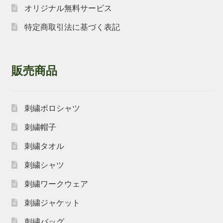
オリジナル無料サービス
特定商取引法に基づく表記
販売商品
刺繍ポロシャツ
刺繍帽子
刺繍タオル
刺繍シャツ
刺繍ワークウェア
刺繍ジャケット
刺繍バッグ