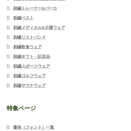
刺繍トレーナー&パーカ
刺繍ベスト
刺繍メディカル&介護ウェア
刺繍リストバンド
刺繍飲食ウェア
刺繍ギフト・記念品
刺繍スポーツウェア
刺繍ゴルフウェア
刺繍サウナウェア
特集ページ
書体（フォント）一覧