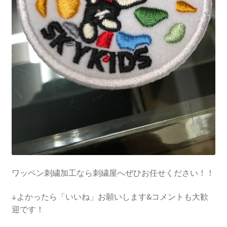
ワッペン刺繍加工なら刺繍屋へぜひお任せください！！
↓よかったら「いいね」お願いします&コメントも大歓
迎です！