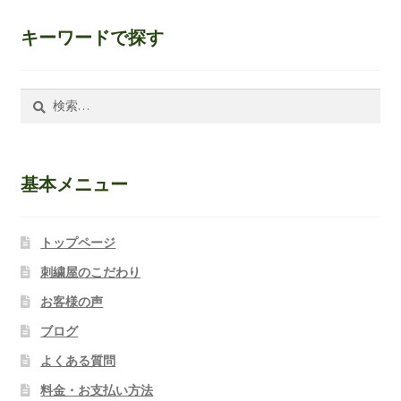
キーワードで探す
検
索:
基本メニュー
トップページ
刺繍屋のこだわり
お客様の声
ブログ
よくある質問
料金・お支払い方法