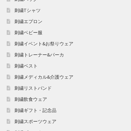
刺繍Tシャツ
刺繍エプロン
刺繍ベビー服
刺繍イベント&お祭りウェア
刺繍トレーナー&パーカ
刺繍ベスト
刺繍メディカル&介護ウェア
刺繍リストバンド
刺繍飲食ウェア
刺繍ギフト・記念品
刺繍スポーツウェア