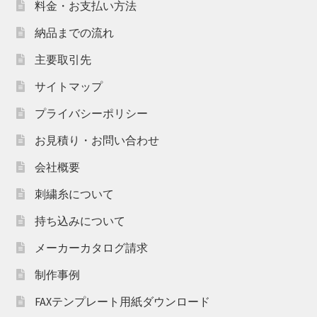
料金・お支払い方法
納品までの流れ
主要取引先
サイトマップ
プライバシーポリシー
お見積り・お問い合わせ
会社概要
刺繍糸について
持ち込みについて
メーカーカタログ請求
制作事例
FAXテンプレート用紙ダウンロード