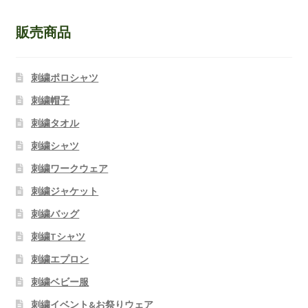
販売商品
刺繍ポロシャツ
刺繍帽子
刺繍タオル
刺繍シャツ
刺繍ワークウェア
刺繍ジャケット
刺繍バッグ
刺繍Tシャツ
刺繍エプロン
刺繍ベビー服
刺繍イベント&お祭りウェア