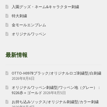
入園グッズ・ネーム&キャラクター刺繍
特大刺繍
金モールエンブレム
オリジナルワッペン
最新情報
OTTO-H0978ブラック/オリジナルロゴ刺繍型/白刺繍
2026年8月6日
オリジナルワッペン刺繍型/ワッペン地（グレー）：
9226赤＋ゴールド
2026年8月5日
お持ち込みソックス/オリジナル刺繍型/カラー刺繍
2026年8月4日