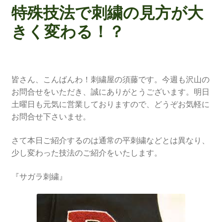
特殊技法で刺繍の見方が大
きく変わる！？
皆さん、こんばんわ！刺繍屋の須藤です。今週も沢山の
お問合せをいただき、誠にありがとうございます。明日
土曜日も元気に営業しておりますので、どうぞお気軽に
お問合せ下さいませ。
さて本日ご紹介するのは通常の平刺繍などとは異なり、
少し変わった技法のご紹介をいたします。
『サガラ刺繍』