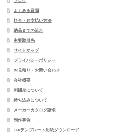
ブログ
よくある質問
料金・お支払い方法
納品までの流れ
主要取引先
サイトマップ
プライバシーポリシー
お見積り・お問い合わせ
会社概要
刺繍糸について
持ち込みについて
メーカーカタログ請求
制作事例
FAXテンプレート用紙ダウンロード