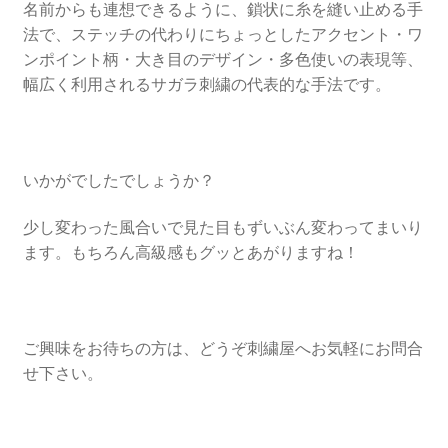
名前からも連想できるように、鎖状に糸を縫い止める手
法で、ステッチの代わりにちょっとしたアクセント・ワ
ンポイント柄・大き目のデザイン・多色使いの表現等、
幅広く利用されるサガラ刺繍の代表的な手法です。
いかがでしたでしょうか？
少し変わった風合いで見た目もずいぶん変わってまいり
ます。もちろん高級感もグッとあがりますね！
ご興味をお待ちの方は、どうぞ刺繍屋へお気軽にお問合
せ下さい。