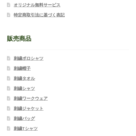
オリジナル無料サービス
特定商取引法に基づく表記
販売商品
刺繍ポロシャツ
刺繍帽子
刺繍タオル
刺繍シャツ
刺繍ワークウェア
刺繍ジャケット
刺繍バッグ
刺繍Tシャツ