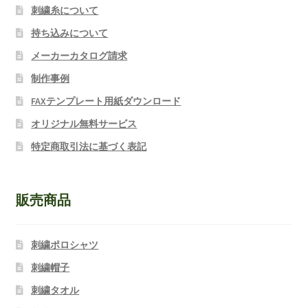
刺繍糸について
持ち込みについて
メーカーカタログ請求
制作事例
FAXテンプレート用紙ダウンロード
オリジナル無料サービス
特定商取引法に基づく表記
販売商品
刺繍ポロシャツ
刺繍帽子
刺繍タオル