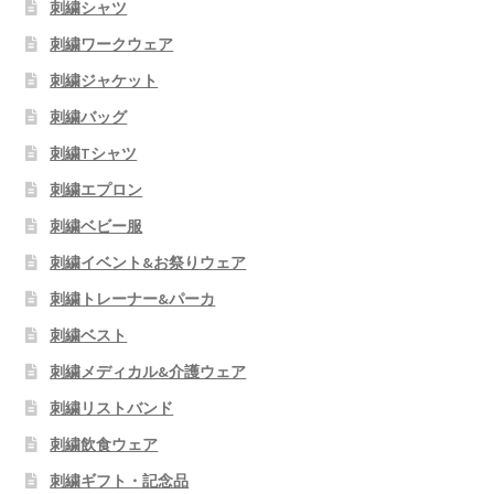
刺繍シャツ
刺繍ワークウェア
刺繍ジャケット
刺繍バッグ
刺繍Tシャツ
刺繍エプロン
刺繍ベビー服
刺繍イベント&お祭りウェア
刺繍トレーナー&パーカ
刺繍ベスト
刺繍メディカル&介護ウェア
刺繍リストバンド
刺繍飲食ウェア
刺繍ギフト・記念品