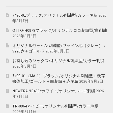
7490-01ブラック/オリジナル刺繍型/カラー刺繍
2026
年8月7日
OTTO-H0978ブラック/オリジナルロゴ刺繍型/白刺繍
2026年8月6日
オリジナルワッペン刺繍型/ワッペン地（グレー）：
9226赤＋ゴールド
2026年8月5日
お持ち込みソックス/オリジナル刺繍型/カラー刺繍
2026年8月4日
7490-01（MA-1）ブラック/オリジナル刺繍型＋既存
書体加工/ゴールド＋白刺繍＋赤刺繍
2026年8月3日
NEWERA NE400/ホワイト/オリジナルロゴ刺繍
2026
年8月2日
TR-0964ネイビー/オリジナル刺繍型/カラー刺繍
2026年8月1日