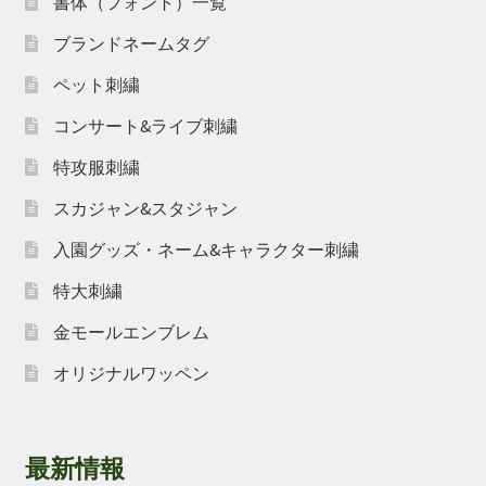
書体（フォント）一覧
ブランドネームタグ
ペット刺繍
コンサート&ライブ刺繍
特攻服刺繍
スカジャン&スタジャン
入園グッズ・ネーム&キャラクター刺繍
特大刺繍
金モールエンブレム
オリジナルワッペン
最新情報