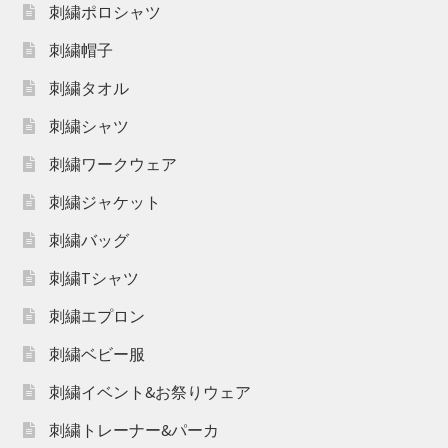
刺繍ポロシャツ
刺繍帽子
刺繍タオル
刺繍シャツ
刺繍ワークウェア
刺繍ジャケット
刺繍バッグ
刺繍Tシャツ
刺繍エプロン
刺繍ベビー服
刺繍イベント&お祭りウェア
刺繍トレーナー&パーカ