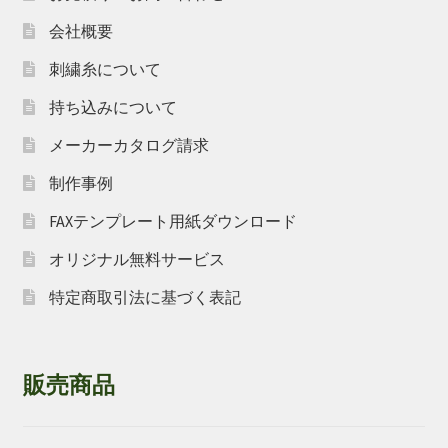
会社概要
刺繍糸について
持ち込みについて
メーカーカタログ請求
制作事例
FAXテンプレート用紙ダウンロード
オリジナル無料サービス
特定商取引法に基づく表記
販売商品