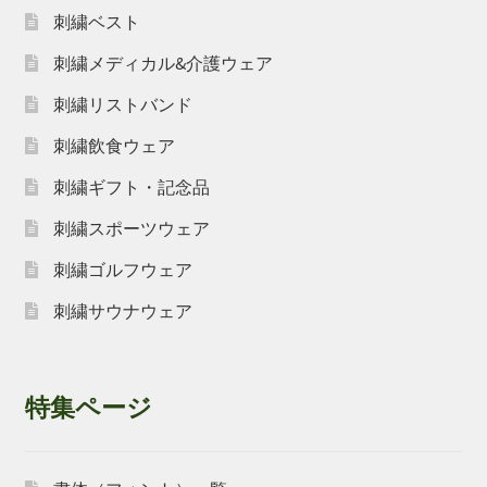
刺繍ベスト
刺繍メディカル&介護ウェア
刺繍リストバンド
刺繍飲食ウェア
刺繍ギフト・記念品
刺繍スポーツウェア
刺繍ゴルフウェア
刺繍サウナウェア
特集ページ