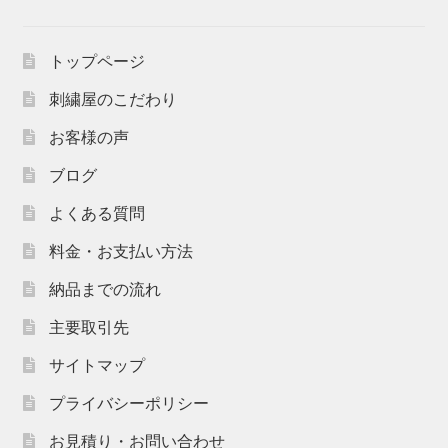
トップページ
刺繍屋のこだわり
お客様の声
ブログ
よくある質問
料金・お支払い方法
納品までの流れ
主要取引先
サイトマップ
プライバシーポリシー
お見積り・お問い合わせ