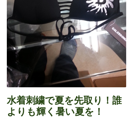
水着刺繍で夏を先取り！誰
よりも輝く暑い夏を！