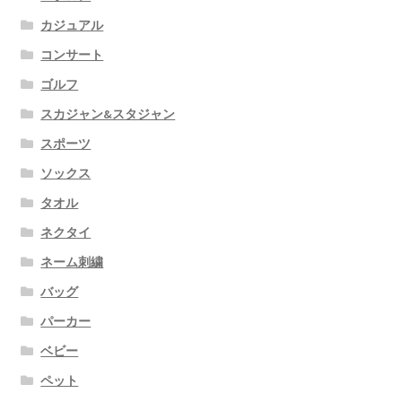
カジュアル
コンサート
ゴルフ
スカジャン&スタジャン
スポーツ
ソックス
タオル
ネクタイ
ネーム刺繍
バッグ
パーカー
ベビー
ペット