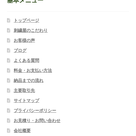
基本メニュー
トップページ
刺繍屋のこだわり
お客様の声
ブログ
よくある質問
料金・お支払い方法
納品までの流れ
主要取引先
サイトマップ
プライバシーポリシー
お見積り・お問い合わせ
会社概要