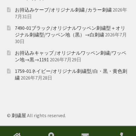
お持込みケープ/オリジナル刺繍 /カラー刺繍
2026年
7月31日
7490-01ブラック/オリジナルワッペン刺繍型＋オリ
ジナル刺繍型/ワッペン地（黒）→白刺繍
2026年7月
30日
お持込みキャップ /オリジナルワッペン刺繍/ワッペ
ン地→黒→1191
2026年7月29日
1759-01ネイビー/オリジナル刺繍型/白・黒・黄色刺
繍
2026年7月28日
©
刺繍屋
All rights reserved.