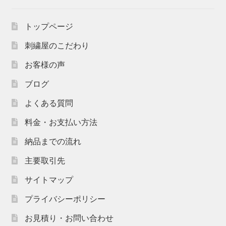
トップページ
刺繍屋のこだわり
お客様の声
ブログ
よくある質問
料金・お支払い方法
納品までの流れ
主要取引先
サイトマップ
プライバシーポリシー
お見積り・お問い合わせ