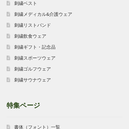
刺繍ベスト
刺繍メディカル&介護ウェア
刺繍リストバンド
刺繍飲食ウェア
刺繍ギフト・記念品
刺繍スポーツウェア
刺繍ゴルフウェア
刺繍サウナウェア
特集ページ
書体（フォント）一覧