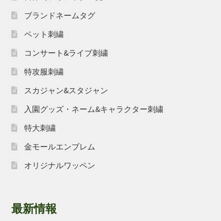
ブランドネームタグ
ペット刺繍
コンサート&ライブ刺繍
特攻服刺繍
スカジャン&スタジャン
入園グッズ・ネーム&キャラクター刺繍
特大刺繍
金モールエンブレム
オリジナルワッペン
最新情報