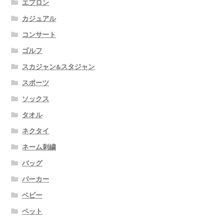
エプロン
カジュアル
コンサート
ゴルフ
スカジャン&スタジャン
スポーツ
ソックス
タオル
ネクタイ
ネーム刺繍
バッグ
パーカー
ベビー
ペット