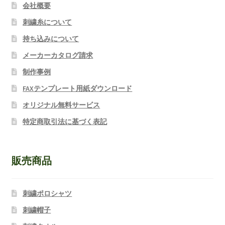
会社概要
刺繍糸について
持ち込みについて
メーカーカタログ請求
制作事例
FAXテンプレート用紙ダウンロード
オリジナル無料サービス
特定商取引法に基づく表記
販売商品
刺繍ポロシャツ
刺繍帽子