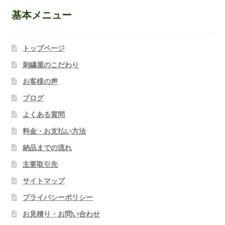
基本メニュー
トップページ
刺繍屋のこだわり
お客様の声
ブログ
よくある質問
料金・お支払い方法
納品までの流れ
主要取引先
サイトマップ
プライバシーポリシー
お見積り・お問い合わせ