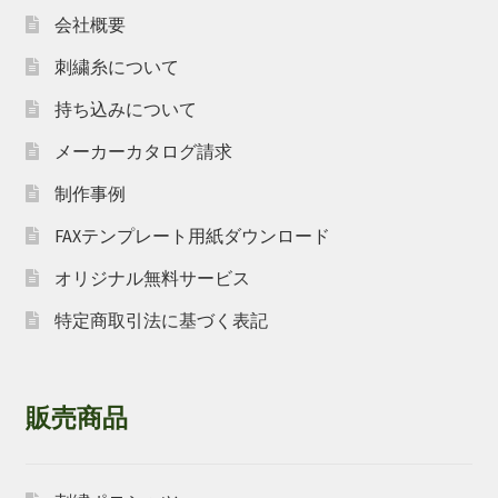
会社概要
刺繍糸について
持ち込みについて
メーカーカタログ請求
制作事例
FAXテンプレート用紙ダウンロード
オリジナル無料サービス
特定商取引法に基づく表記
販売商品