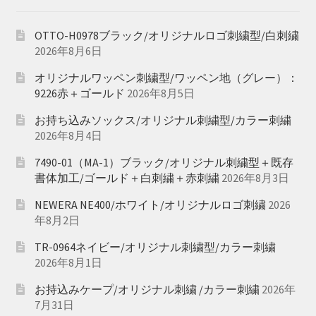
OTTO-H0978ブラック/オリジナルロゴ刺繍型/白刺繍
2026年8月6日
オリジナルワッペン刺繍型/ワッペン地（グレー）：
9226赤＋ゴールド
2026年8月5日
お持ち込みソックス/オリジナル刺繍型/カラー刺繍
2026年8月4日
7490-01（MA-1）ブラック/オリジナル刺繍型＋既存
書体加工/ゴールド＋白刺繍＋赤刺繍
2026年8月3日
NEWERA NE400/ホワイト/オリジナルロゴ刺繍
2026
年8月2日
TR-0964ネイビー/オリジナル刺繍型/カラー刺繍
2026年8月1日
お持込みケープ/オリジナル刺繍 /カラー刺繍
2026年
7月31日