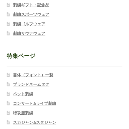
刺繍ギフト・記念品
刺繍スポーツウェア
刺繍ゴルフウェア
刺繍サウナウェア
特集ページ
書体（フォント）一覧
ブランドネームタグ
ペット刺繍
コンサート&ライブ刺繍
特攻服刺繍
スカジャン&スタジャン