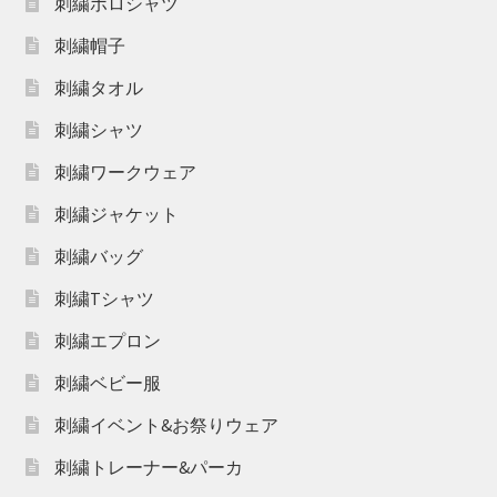
刺繍ポロシャツ
刺繍帽子
刺繍タオル
刺繍シャツ
刺繍ワークウェア
刺繍ジャケット
刺繍バッグ
刺繍Tシャツ
刺繍エプロン
刺繍ベビー服
刺繍イベント&お祭りウェア
刺繍トレーナー&パーカ