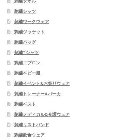
刺繍タオル
刺繍シャツ
刺繍ワークウェア
刺繍ジャケット
刺繍バッグ
刺繍Tシャツ
刺繍エプロン
刺繍ベビー服
刺繍イベント&お祭りウェア
刺繍トレーナー&パーカ
刺繍ベスト
刺繍メディカル&介護ウェア
刺繍リストバンド
刺繍飲食ウェア