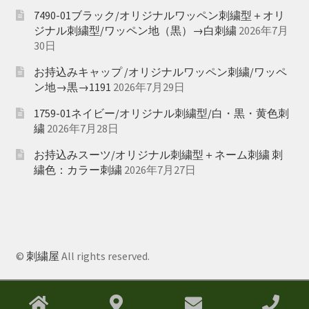
7490-01ブラック/オリジナルワッペン刺繍型＋オリ
ジナル刺繍型/ワッペン地（黒）→白刺繍
2026年7月
30日
お持込みキャップ /オリジナルワッペン刺繍/ワッペ
ン地→黒→1191
2026年7月29日
1759-01ネイビー/オリジナル刺繍型/白・黒・黄色刺
繍
2026年7月28日
お持込みスーツ/オリジナル刺繍型＋ネーム刺繍 刺
繍色：カラー刺繍
2026年7月27日
©
刺繍屋
All rights reserved.