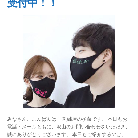
受付中！！
みなさん、こんばんは！ 刺繍屋の須藤です。 本日もお
電話・メールともに、沢山のお問い合わせをいただき、
誠にありがとうございます。 本日もご紹介するのは、