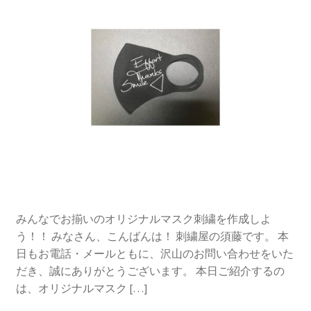
みんなでお揃いのオリジナルマスク刺繍を作成しよ
う！！ みなさん、こんばんは！ 刺繍屋の須藤です。 本
日もお電話・メールともに、沢山のお問い合わせをいた
だき、誠にありがとうございます。 本日ご紹介するの
は、オリジナルマスク […]