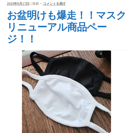
2020年8月17日
に投稿
—
コメントを残す
お盆明けも爆走！！マスク
リニューアル商品ペー
ジ！！