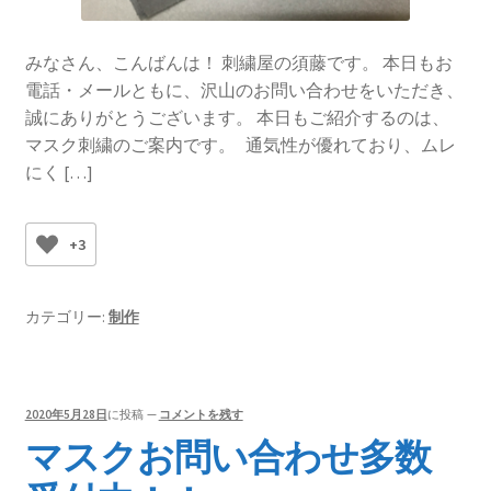
みなさん、こんばんは！ 刺繍屋の須藤です。 本日もお
電話・メールともに、沢山のお問い合わせをいただき、
誠にありがとうございます。 本日もご紹介するのは、
マスク刺繍のご案内です。 通気性が優れており、ムレ
にく […]
+3
カテゴリー:
制作
2020年5月28日
に投稿
—
コメントを残す
マスクお問い合わせ多数