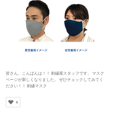
皆さん、こんばんは！！ 刺繍屋スタッフです。 マスク
ページが新しくなりました。 ぜひチェックしてみてく
ださい！！ 刺繍マスク
0