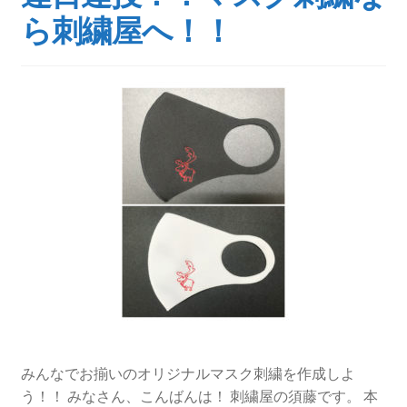
ら刺繍屋へ！！
みんなでお揃いのオリジナルマスク刺繍を作成しよ
う！！ みなさん、こんばんは！ 刺繍屋の須藤です。 本