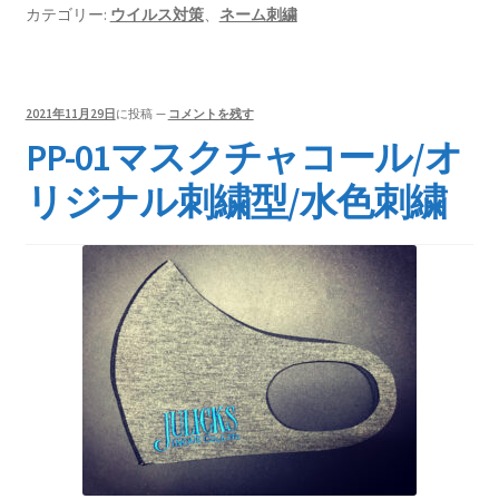
カテゴリー:
ウイルス対策
、
ネーム刺繍
2021年11月29日
に投稿
—
コメントを残す
PP-01マスクチャコール/オ
リジナル刺繍型/水色刺繍