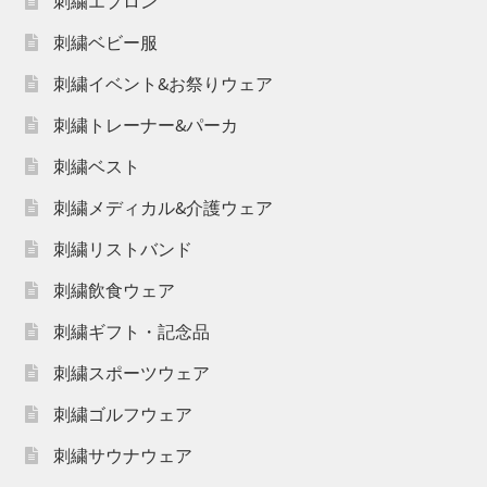
刺繍エプロン
刺繍ベビー服
刺繍イベント&お祭りウェア
刺繍トレーナー&パーカ
刺繍ベスト
刺繍メディカル&介護ウェア
刺繍リストバンド
刺繍飲食ウェア
刺繍ギフト・記念品
刺繍スポーツウェア
刺繍ゴルフウェア
刺繍サウナウェア