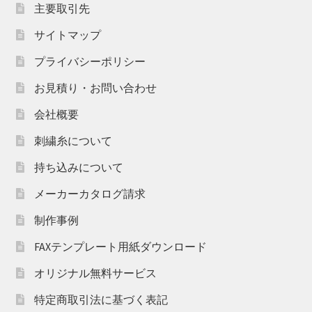
主要取引先
サイトマップ
プライバシーポリシー
お見積り・お問い合わせ
会社概要
刺繍糸について
持ち込みについて
メーカーカタログ請求
制作事例
FAXテンプレート用紙ダウンロード
オリジナル無料サービス
特定商取引法に基づく表記