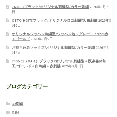
7490-01ブラック/オリジナル刺繍型/カラー刺繍
2026年8月7
日
OTTO-H0978ブラック/オリジナルロゴ刺繍型/白刺繍
2026年8
月6日
オリジナルワッペン刺繍型/ワッペン地（グレー）：9226赤
＋ゴールド
2026年8月5日
お持ち込みソックス/オリジナル刺繍型/カラー刺繍
2026年8
月4日
7490-01（MA-1）ブラック/オリジナル刺繍型＋既存書体加
工/ゴールド＋白刺繍＋赤刺繍
2026年8月3日
ブログカテゴリー
3D刺繍
OEM