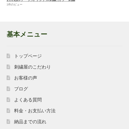
1件のビュー
基本メニュー
トップページ
刺繍屋のこだわり
お客様の声
ブログ
よくある質問
料金・お支払い方法
納品までの流れ