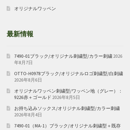
オリジナルワッペン
最新情報
7490-01ブラック/オリジナル刺繍型/カラー刺繍
2026
年8月7日
OTTO-H0978ブラック/オリジナルロゴ刺繍型/白刺繍
2026年8月6日
オリジナルワッペン刺繍型/ワッペン地（グレー）：
9226赤＋ゴールド
2026年8月5日
お持ち込みソックス/オリジナル刺繍型/カラー刺繍
2026年8月4日
7490-01（MA-1）ブラック/オリジナル刺繍型＋既存