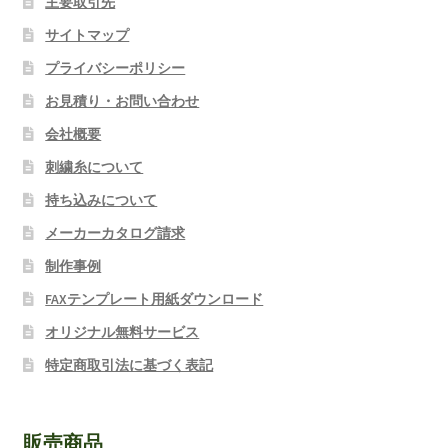
主要取引先
サイトマップ
プライバシーポリシー
お見積り・お問い合わせ
会社概要
刺繍糸について
持ち込みについて
メーカーカタログ請求
制作事例
FAXテンプレート用紙ダウンロード
オリジナル無料サービス
特定商取引法に基づく表記
販売商品