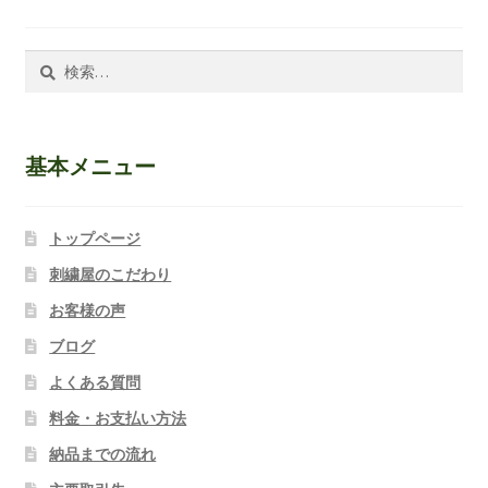
検
索:
基本メニュー
トップページ
刺繍屋のこだわり
お客様の声
ブログ
よくある質問
料金・お支払い方法
納品までの流れ