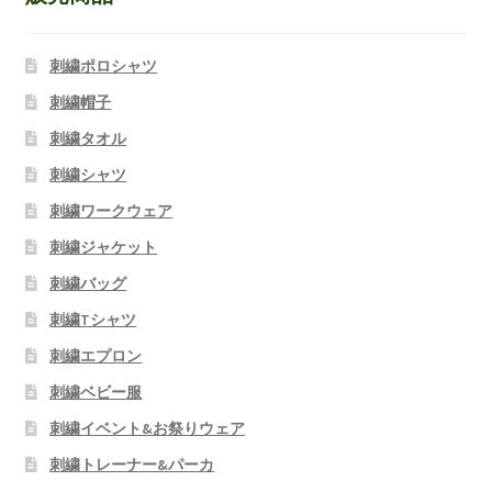
刺繍ポロシャツ
刺繍帽子
刺繍タオル
刺繍シャツ
刺繍ワークウェア
刺繍ジャケット
刺繍バッグ
刺繍Tシャツ
刺繍エプロン
刺繍ベビー服
刺繍イベント&お祭りウェア
刺繍トレーナー&パーカ