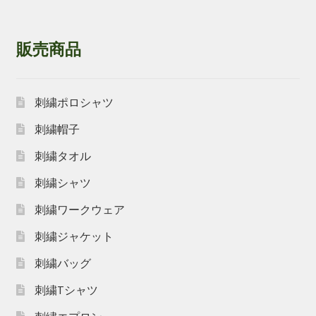
販売商品
刺繍ポロシャツ
刺繍帽子
刺繍タオル
刺繍シャツ
刺繍ワークウェア
刺繍ジャケット
刺繍バッグ
刺繍Tシャツ