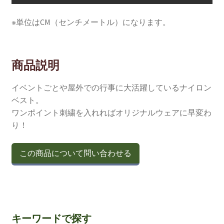
※単位はCM（センチメートル）になります。
商品説明
イベントごとや屋外での行事に大活躍しているナイロン
ベスト。
ワンポイント刺繍を入れればオリジナルウェアに早変わ
り！
この商品について問い合わせる
キーワードで探す