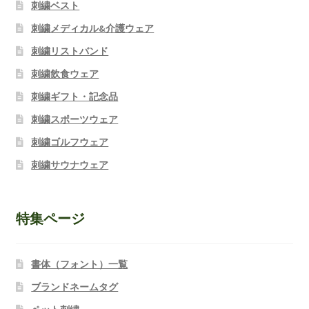
刺繍ベスト
刺繍メディカル&介護ウェア
刺繍リストバンド
刺繍飲食ウェア
刺繍ギフト・記念品
刺繍スポーツウェア
刺繍ゴルフウェア
刺繍サウナウェア
特集ページ
書体（フォント）一覧
ブランドネームタグ