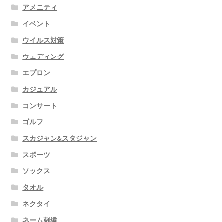
アメニティ
イベント
ウイルス対策
ウェディング
エプロン
カジュアル
コンサート
ゴルフ
スカジャン&スタジャン
スポーツ
ソックス
タオル
ネクタイ
ネーム刺繍