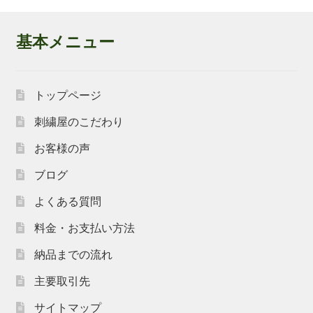
基本メニュー
トップページ
刺繍屋のこだわり
お客様の声
ブログ
よくある質問
料金・お支払い方法
納品までの流れ
主要取引先
サイトマップ