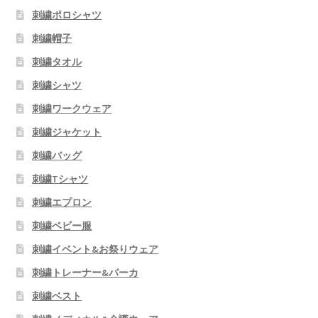
刺繍ポロシャツ
刺繍帽子
刺繍タオル
刺繍シャツ
刺繍ワークウェア
刺繍ジャケット
刺繍バッグ
刺繍Tシャツ
刺繍エプロン
刺繍ベビー服
刺繍イベント&お祭りウェア
刺繍トレーナー&パーカ
刺繍ベスト