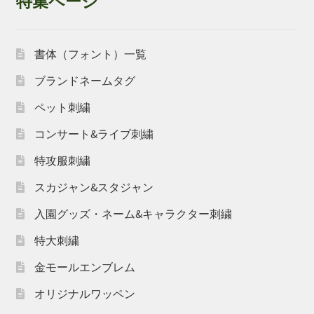
特集ページ
書体（フォント）一覧
ブランドネームタグ
ペット刺繍
コンサート&ライブ刺繍
特攻服刺繍
スカジャン&スタジャン
入園グッズ・ネーム&キャラクター刺繍
特大刺繍
金モールエンブレム
オリジナルワッペン