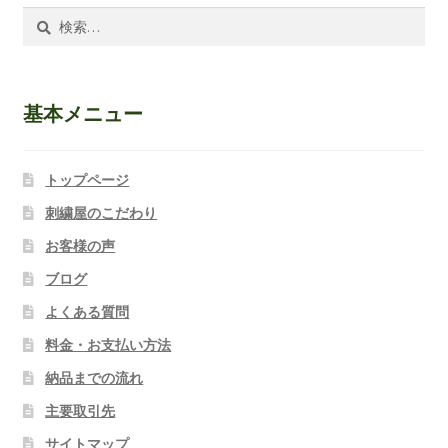
検
索:
基本メニュー
トップページ
刺繍屋のこだわり
お客様の声
ブログ
よくある質問
料金・お支払い方法
納品までの流れ
主要取引先
サイトマップ