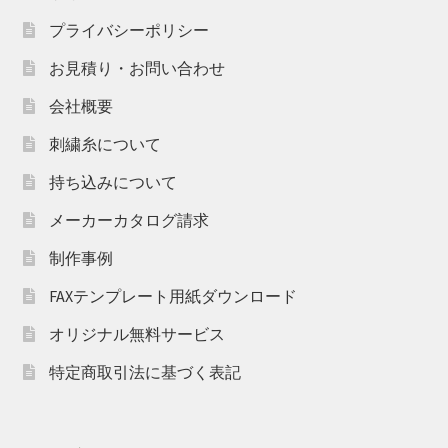
プライバシーポリシー
お見積り・お問い合わせ
会社概要
刺繍糸について
持ち込みについて
メーカーカタログ請求
制作事例
FAXテンプレート用紙ダウンロード
オリジナル無料サービス
特定商取引法に基づく表記