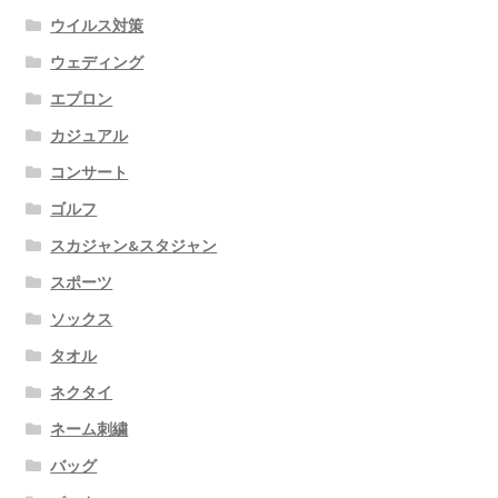
ウイルス対策
ウェディング
エプロン
カジュアル
コンサート
ゴルフ
スカジャン&スタジャン
スポーツ
ソックス
タオル
ネクタイ
ネーム刺繍
バッグ