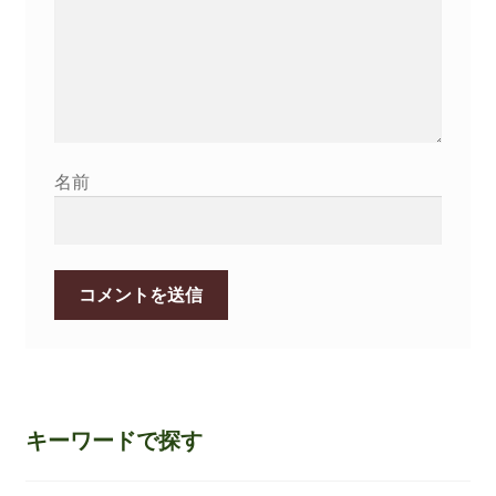
名前
キーワードで探す