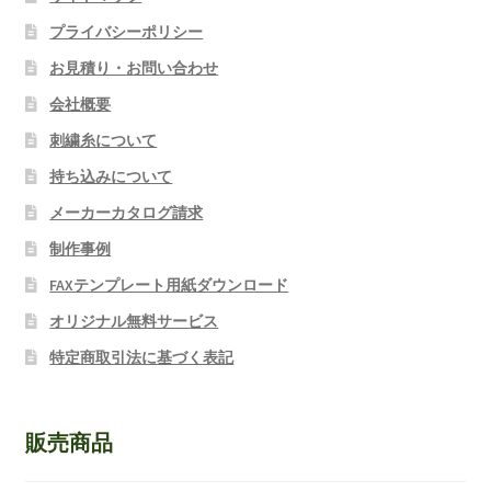
プライバシーポリシー
お見積り・お問い合わせ
会社概要
刺繍糸について
持ち込みについて
メーカーカタログ請求
制作事例
FAXテンプレート用紙ダウンロード
オリジナル無料サービス
特定商取引法に基づく表記
販売商品