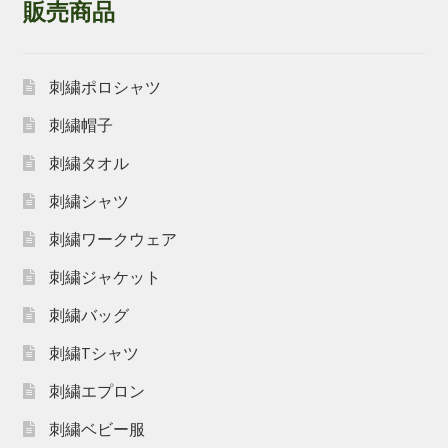
販売商品
刺繍ポロシャツ
刺繍帽子
刺繍タオル
刺繍シャツ
刺繍ワークウェア
刺繍ジャケット
刺繍バッグ
刺繍Tシャツ
刺繍エプロン
刺繍ベビー服