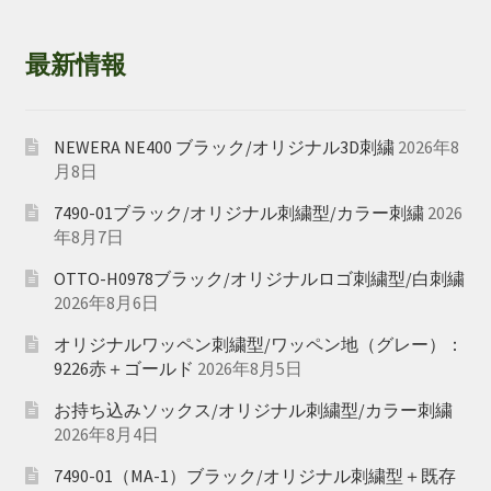
最新情報
NEWERA NE400 ブラック/オリジナル3D刺繍
2026年8
月8日
7490-01ブラック/オリジナル刺繍型/カラー刺繍
2026
年8月7日
OTTO-H0978ブラック/オリジナルロゴ刺繍型/白刺繍
2026年8月6日
オリジナルワッペン刺繍型/ワッペン地（グレー）：
9226赤＋ゴールド
2026年8月5日
お持ち込みソックス/オリジナル刺繍型/カラー刺繍
2026年8月4日
7490-01（MA-1）ブラック/オリジナル刺繍型＋既存