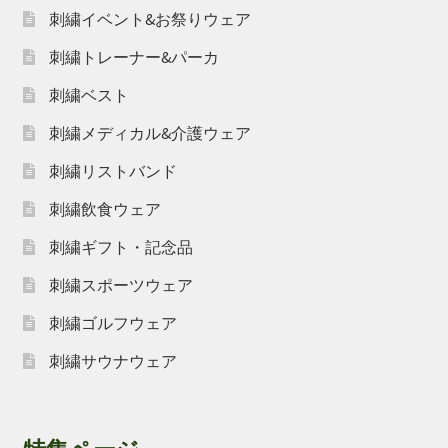
刺繍イベント&お祭りウェア
刺繍トレーナー&パーカ
刺繍ベスト
刺繍メディカル&介護ウェア
刺繍リストバンド
刺繍飲食ウェア
刺繍ギフト・記念品
刺繍スポーツウェア
刺繍ゴルフウェア
刺繍サウナウェア