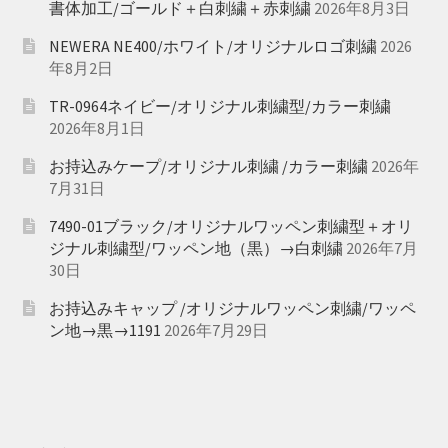
書体加工/ゴールド＋白刺繍＋赤刺繍
2026年8月3日
NEWERA NE400/ホワイト/オリジナルロゴ刺繍
2026
年8月2日
TR-0964ネイビー/オリジナル刺繍型/カラー刺繍
2026年8月1日
お持込みケープ/オリジナル刺繍 /カラー刺繍
2026年
7月31日
7490-01ブラック/オリジナルワッペン刺繍型＋オリ
ジナル刺繍型/ワッペン地（黒）→白刺繍
2026年7月
30日
お持込みキャップ /オリジナルワッペン刺繍/ワッペ
ン地→黒→1191
2026年7月29日