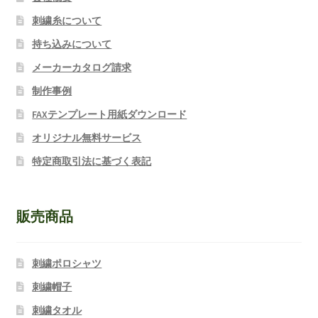
刺繍糸について
持ち込みについて
メーカーカタログ請求
制作事例
FAXテンプレート用紙ダウンロード
オリジナル無料サービス
特定商取引法に基づく表記
販売商品
刺繍ポロシャツ
刺繍帽子
刺繍タオル