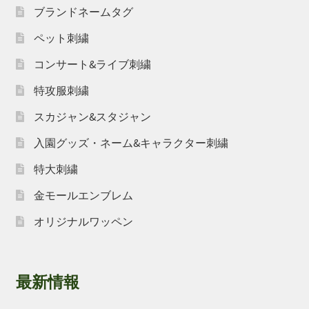
ブランドネームタグ
ペット刺繍
コンサート&ライブ刺繍
特攻服刺繍
スカジャン&スタジャン
入園グッズ・ネーム&キャラクター刺繍
特大刺繍
金モールエンブレム
オリジナルワッペン
最新情報