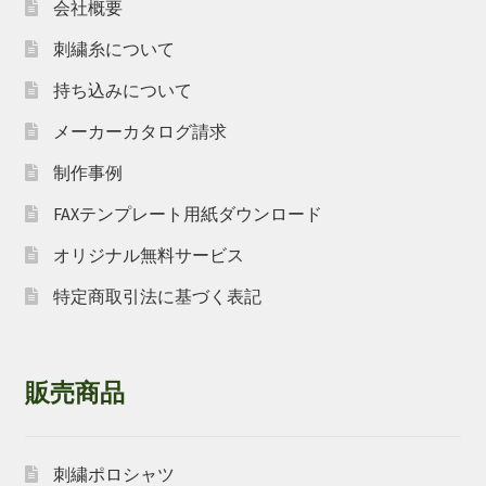
会社概要
刺繍糸について
持ち込みについて
メーカーカタログ請求
制作事例
FAXテンプレート用紙ダウンロード
オリジナル無料サービス
特定商取引法に基づく表記
販売商品
刺繍ポロシャツ