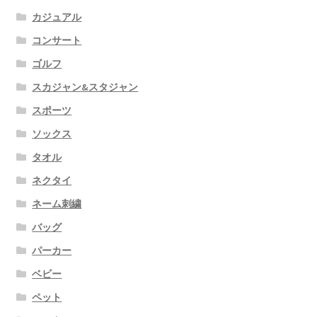
カジュアル
コンサート
ゴルフ
スカジャン&スタジャン
スポーツ
ソックス
タオル
ネクタイ
ネーム刺繍
バッグ
パーカー
ベビー
ペット