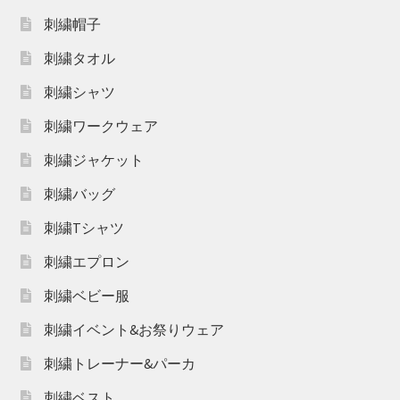
刺繍帽子
刺繍タオル
刺繍シャツ
刺繍ワークウェア
刺繍ジャケット
刺繍バッグ
刺繍Tシャツ
刺繍エプロン
刺繍ベビー服
刺繍イベント&お祭りウェア
刺繍トレーナー&パーカ
刺繍ベスト