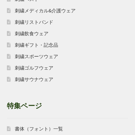
刺繍メディカル&介護ウェア
刺繍リストバンド
刺繍飲食ウェア
刺繍ギフト・記念品
刺繍スポーツウェア
刺繍ゴルフウェア
刺繍サウナウェア
特集ページ
書体（フォント）一覧