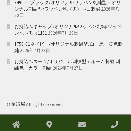
7490-01ブラック/オリジナルワッペン刺繍型＋オリ
ジナル刺繍型/ワッペン地（黒）→白刺繍
2026年7月
30日
お持込みキャップ /オリジナルワッペン刺繍/ワッペ
ン地→黒→1191
2026年7月29日
1759-01ネイビー/オリジナル刺繍型/白・黒・黄色刺
繍
2026年7月28日
お持込みスーツ/オリジナル刺繍型＋ネーム刺繍 刺
繍色：カラー刺繍
2026年7月27日
©
刺繍屋
All rights reserved.