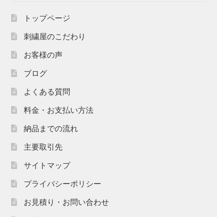
トップページ
刺繍屋のこだわり
お客様の声
ブログ
よくある質問
料金・お支払い方法
納品までの流れ
主要取引先
サイトマップ
プライバシーポリシー
お見積り・お問い合わせ