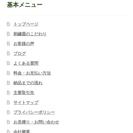
基本メニュー
トップページ
刺繍屋のこだわり
お客様の声
ブログ
よくある質問
料金・お支払い方法
納品までの流れ
主要取引先
サイトマップ
プライバシーポリシー
お見積り・お問い合わせ
会社概要