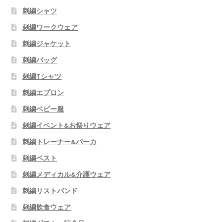
刺繍シャツ
刺繍ワークウェア
刺繍ジャケット
刺繍バッグ
刺繍Tシャツ
刺繍エプロン
刺繍ベビー服
刺繍イベント&お祭りウェア
刺繍トレーナー&パーカ
刺繍ベスト
刺繍メディカル&介護ウェア
刺繍リストバンド
刺繍飲食ウェア