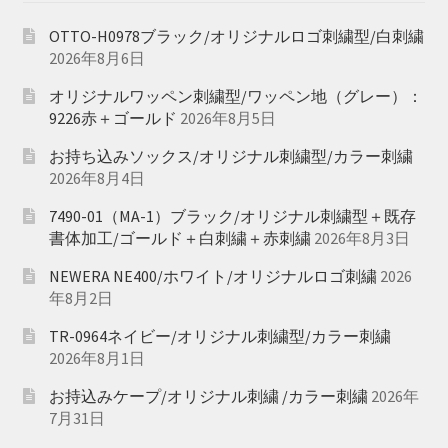
OTTO-H0978ブラック/オリジナルロゴ刺繍型/白刺繍
2026年8月6日
オリジナルワッペン刺繍型/ワッペン地（グレー）：
9226赤＋ゴールド
2026年8月5日
お持ち込みソックス/オリジナル刺繍型/カラー刺繍
2026年8月4日
7490-01（MA-1）ブラック/オリジナル刺繍型＋既存
書体加工/ゴールド＋白刺繍＋赤刺繍
2026年8月3日
NEWERA NE400/ホワイト/オリジナルロゴ刺繍
2026
年8月2日
TR-0964ネイビー/オリジナル刺繍型/カラー刺繍
2026年8月1日
お持込みケープ/オリジナル刺繍 /カラー刺繍
2026年
7月31日