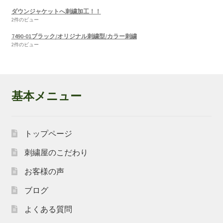
ダウンジャケットへ刺繍加工！！
2件のビュー
7490-01ブラック/オリジナル刺繍型/カラー刺繍
2件のビュー
基本メニュー
トップページ
刺繍屋のこだわり
お客様の声
ブログ
よくある質問