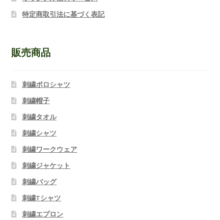
特定商取引法に基づく表記
販売商品
刺繍ポロシャツ
刺繍帽子
刺繍タオル
刺繍シャツ
刺繍ワークウェア
刺繍ジャケット
刺繍バッグ
刺繍Tシャツ
刺繍エプロン