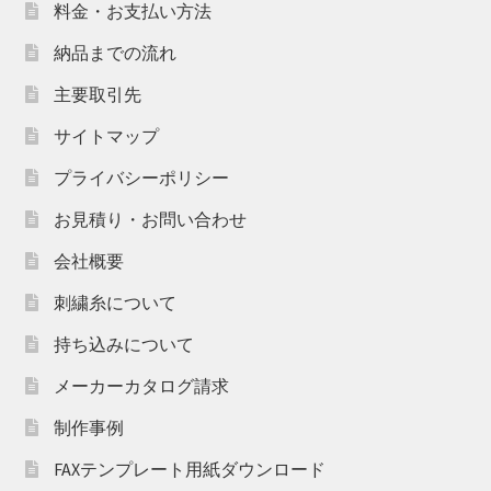
料金・お支払い方法
納品までの流れ
主要取引先
サイトマップ
プライバシーポリシー
お見積り・お問い合わせ
会社概要
刺繍糸について
持ち込みについて
メーカーカタログ請求
制作事例
FAXテンプレート用紙ダウンロード