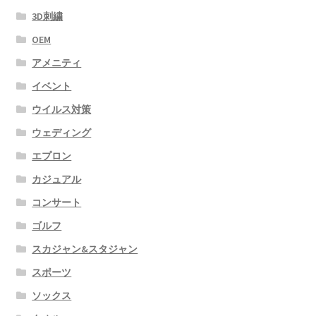
3D刺繍
OEM
アメニティ
イベント
ウイルス対策
ウェディング
エプロン
カジュアル
コンサート
ゴルフ
スカジャン&スタジャン
スポーツ
ソックス