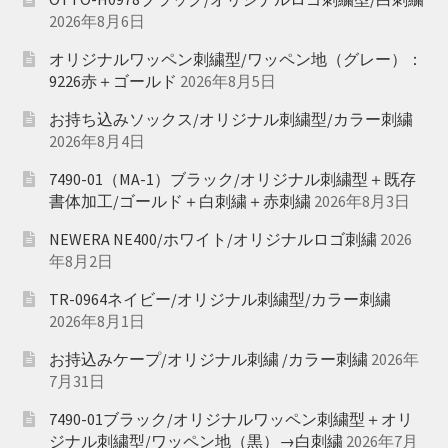
2026年8月6日
オリジナルワッペン刺繍型/ワッペン地（グレー）：
9226赤＋ゴールド
2026年8月5日
お持ち込みソックス/オリジナル刺繍型/カラー刺繍
2026年8月4日
7490-01（MA-1）ブラック/オリジナル刺繍型＋既存
書体加工/ゴールド＋白刺繍＋赤刺繍
2026年8月3日
NEWERA NE400/ホワイト/オリジナルロゴ刺繍
2026
年8月2日
TR-0964ネイビー/オリジナル刺繍型/カラー刺繍
2026年8月1日
お持込みケープ/オリジナル刺繍 /カラー刺繍
2026年
7月31日
7490-01ブラック/オリジナルワッペン刺繍型＋オリ
ジナル刺繍型/ワッペン地（黒）→白刺繍
2026年7月