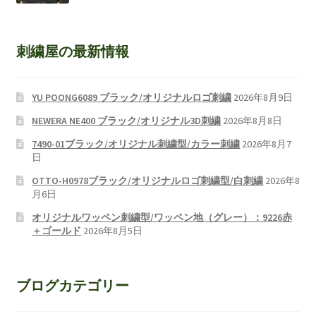
刺繍屋の最新情報
YU POONG6089 ブラック/オリジナルロゴ刺繍
2026年8月9日
NEWERA NE400 ブラック/オリジナル3D刺繍
2026年8月8日
7490-01ブラック/オリジナル刺繍型/カラー刺繍
2026年8月7
日
OTTO-H0978ブラック/オリジナルロゴ刺繍型/白刺繍
2026年8
月6日
オリジナルワッペン刺繍型/ワッペン地（グレー）：9226赤
＋ゴールド
2026年8月5日
ブログカテゴリー