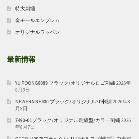
特大刺繍
金モールエンブレム
オリジナルワッペン
最新情報
YU POONG6089 ブラック/オリジナルロゴ刺繍
2026年
8月9日
NEWERA NE400 ブラック/オリジナル3D刺繍
2026年8
月8日
7490-01ブラック/オリジナル刺繍型/カラー刺繍
2026
年8月7日
OTTO-H0978ブラック/オリジナルロゴ刺繍型/白刺繍