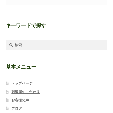
キーワードで探す
検
索:
基本メニュー
トップページ
刺繍屋のこだわり
お客様の声
ブログ