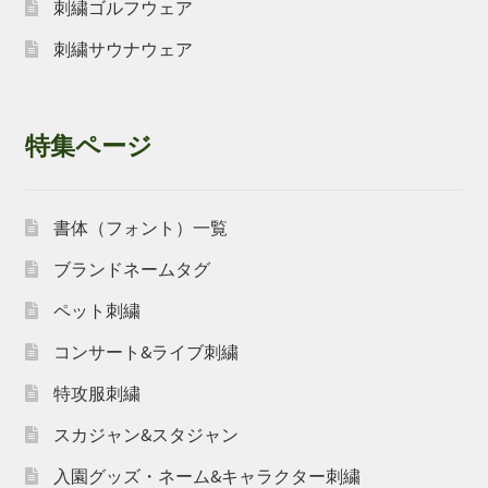
刺繍ゴルフウェア
刺繍サウナウェア
特集ページ
書体（フォント）一覧
ブランドネームタグ
ペット刺繍
コンサート&ライブ刺繍
特攻服刺繍
スカジャン&スタジャン
入園グッズ・ネーム&キャラクター刺繍