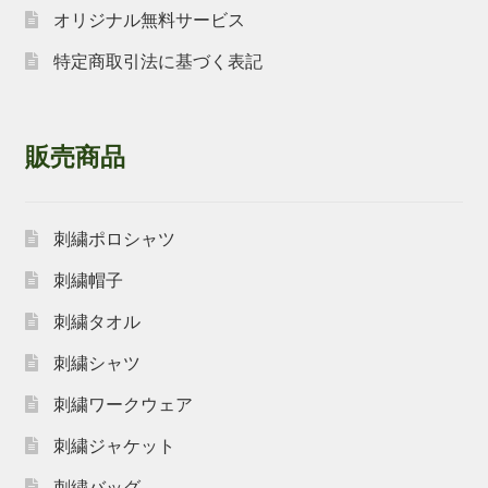
オリジナル無料サービス
特定商取引法に基づく表記
販売商品
刺繍ポロシャツ
刺繍帽子
刺繍タオル
刺繍シャツ
刺繍ワークウェア
刺繍ジャケット
刺繍バッグ