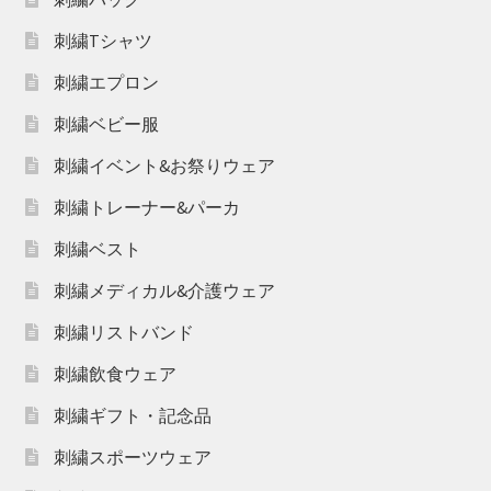
刺繍Tシャツ
刺繍エプロン
刺繍ベビー服
刺繍イベント&お祭りウェア
刺繍トレーナー&パーカ
刺繍ベスト
刺繍メディカル&介護ウェア
刺繍リストバンド
刺繍飲食ウェア
刺繍ギフト・記念品
刺繍スポーツウェア