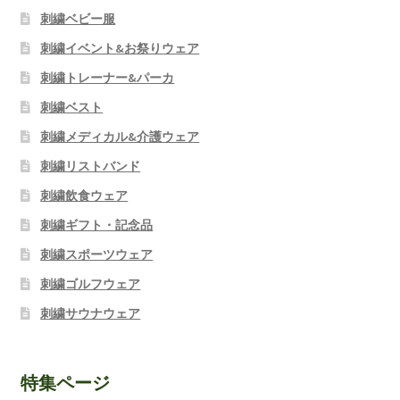
刺繍ベビー服
刺繍イベント&お祭りウェア
刺繍トレーナー&パーカ
刺繍ベスト
刺繍メディカル&介護ウェア
刺繍リストバンド
刺繍飲食ウェア
刺繍ギフト・記念品
刺繍スポーツウェア
刺繍ゴルフウェア
刺繍サウナウェア
特集ページ