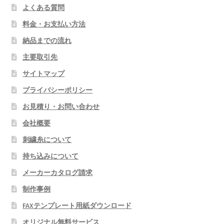
よくある質問
料金・お支払い方法
納品までの流れ
主要取引先
サイトマップ
プライバシーポリシー
お見積り・お問い合わせ
会社概要
刺繍糸について
持ち込みについて
メーカーカタログ請求
制作事例
FAXテンプレート用紙ダウンロード
オリジナル無料サービス