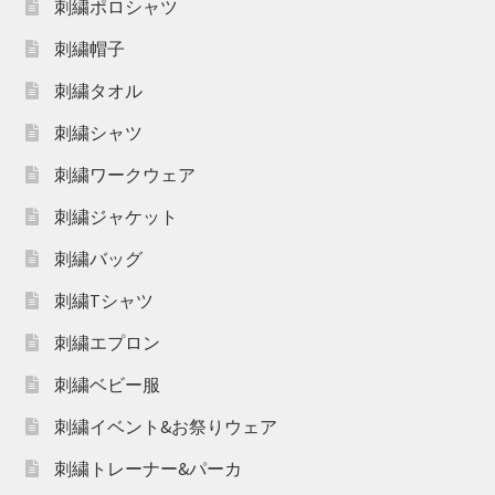
刺繍ポロシャツ
刺繍帽子
刺繍タオル
刺繍シャツ
刺繍ワークウェア
刺繍ジャケット
刺繍バッグ
刺繍Tシャツ
刺繍エプロン
刺繍ベビー服
刺繍イベント&お祭りウェア
刺繍トレーナー&パーカ