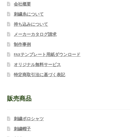
会社概要
刺繍糸について
持ち込みについて
メーカーカタログ請求
制作事例
FAXテンプレート用紙ダウンロード
オリジナル無料サービス
特定商取引法に基づく表記
販売商品
刺繍ポロシャツ
刺繍帽子