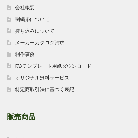
会社概要
刺繍糸について
持ち込みについて
メーカーカタログ請求
制作事例
FAXテンプレート用紙ダウンロード
オリジナル無料サービス
特定商取引法に基づく表記
販売商品