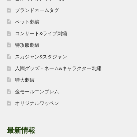
ブランドネームタグ
ペット刺繍
コンサート&ライブ刺繍
特攻服刺繍
スカジャン&スタジャン
入園グッズ・ネーム&キャラクター刺繍
特大刺繍
金モールエンブレム
オリジナルワッペン
最新情報