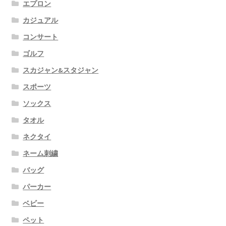
エプロン
カジュアル
コンサート
ゴルフ
スカジャン&スタジャン
スポーツ
ソックス
タオル
ネクタイ
ネーム刺繍
バッグ
パーカー
ベビー
ペット