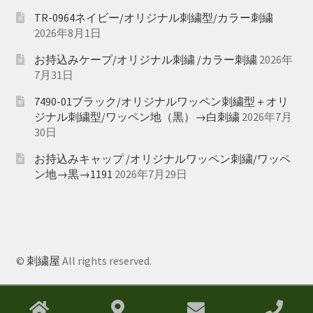
TR-0964ネイビー/オリジナル刺繍型/カラー刺繍
2026年8月1日
お持込みケープ/オリジナル刺繍 /カラー刺繍
2026年
7月31日
7490-01ブラック/オリジナルワッペン刺繍型＋オリ
ジナル刺繍型/ワッペン地（黒）→白刺繍
2026年7月
30日
お持込みキャップ /オリジナルワッペン刺繍/ワッペ
ン地→黒→1191
2026年7月29日
©
刺繍屋
All rights reserved.