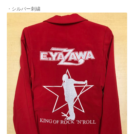
・シルバー刺繍