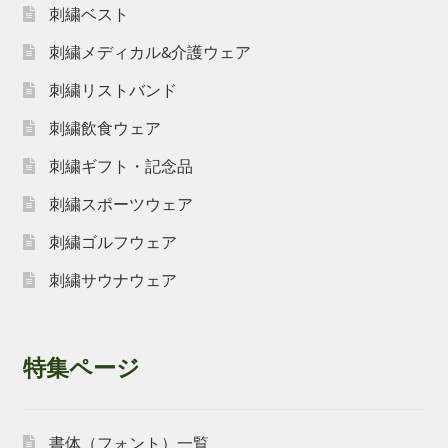
刺繍ベスト
刺繍メディカル&介護ウェア
刺繍リストバンド
刺繍飲食ウェア
刺繍ギフト・記念品
刺繍スポーツウェア
刺繍ゴルフウェア
刺繍サウナウェア
特集ページ
書体（フォント）一覧