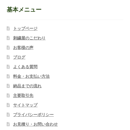
基本メニュー
トップページ
刺繍屋のこだわり
お客様の声
ブログ
よくある質問
料金・お支払い方法
納品までの流れ
主要取引先
サイトマップ
プライバシーポリシー
お見積り・お問い合わせ