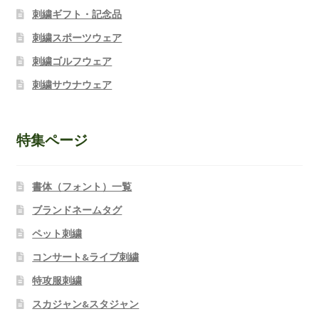
刺繍ギフト・記念品
刺繍スポーツウェア
刺繍ゴルフウェア
刺繍サウナウェア
特集ページ
書体（フォント）一覧
ブランドネームタグ
ペット刺繍
コンサート&ライブ刺繍
特攻服刺繍
スカジャン&スタジャン