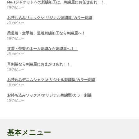
MA-1ジャケットへの刺繍加工は、刺繍屋にお任せあれ！！
2件のビュー
お持ち込みリュック/オリジナル刺繍型 /カラー刺繍
2件のビュー
柔道着・空手着、道着刺繍加工なら刺繍屋へ！
2件のビュー
道着・帯等のネーム刺繍なら刺繍屋へ！！
2件のビュー
革刺繍なら刺繍屋におまかせあれ！！
1件のビュー
お持込みデニムシャツ/オリジナル刺繍型/カラー刺繍
1件のビュー
お持ち込みソックス/オリジナル刺繍型/カラー刺繍
1件のビュー
基本メニュー