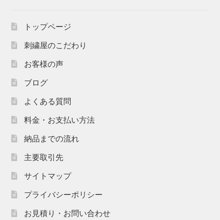
トップページ
刺繍屋のこだわり
お客様の声
ブログ
よくある質問
料金・お支払い方法
納品までの流れ
主要取引先
サイトマップ
プライバシーポリシー
お見積り・お問い合わせ