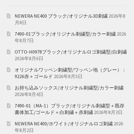
NEWERA NE400 ブラック/オリジナル3D刺繍
2026年8
月8日
7490-01ブラック/オリジナル刺繍型/カラー刺繍
2026
年8月7日
OTTO-H0978ブラック/オリジナルロゴ刺繍型/白刺繍
2026年8月6日
オリジナルワッペン刺繍型/ワッペン地（グレー）：
9226赤＋ゴールド
2026年8月5日
お持ち込みソックス/オリジナル刺繍型/カラー刺繍
2026年8月4日
7490-01（MA-1）ブラック/オリジナル刺繍型＋既存
書体加工/ゴールド＋白刺繍＋赤刺繍
2026年8月3日
NEWERA NE400/ホワイト/オリジナルロゴ刺繍
2026
年8月2日