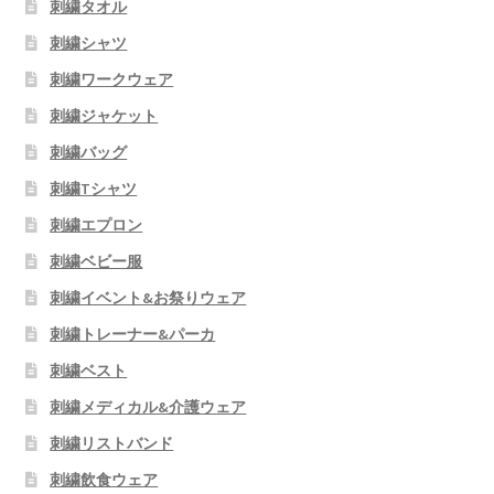
刺繍タオル
刺繍シャツ
刺繍ワークウェア
刺繍ジャケット
刺繍バッグ
刺繍Tシャツ
刺繍エプロン
刺繍ベビー服
刺繍イベント&お祭りウェア
刺繍トレーナー&パーカ
刺繍ベスト
刺繍メディカル&介護ウェア
刺繍リストバンド
刺繍飲食ウェア