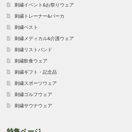
刺繍イベント&お祭りウェア
刺繍トレーナー&パーカ
刺繍ベスト
刺繍メディカル&介護ウェア
刺繍リストバンド
刺繍飲食ウェア
刺繍ギフト・記念品
刺繍スポーツウェア
刺繍ゴルフウェア
刺繍サウナウェア
特集ページ