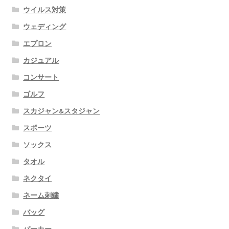
ウイルス対策
ウェディング
エプロン
カジュアル
コンサート
ゴルフ
スカジャン&スタジャン
スポーツ
ソックス
タオル
ネクタイ
ネーム刺繍
バッグ