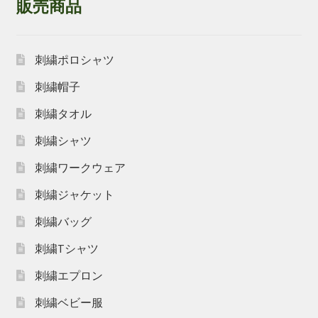
販売商品
刺繍ポロシャツ
刺繍帽子
刺繍タオル
刺繍シャツ
刺繍ワークウェア
刺繍ジャケット
刺繍バッグ
刺繍Tシャツ
刺繍エプロン
刺繍ベビー服