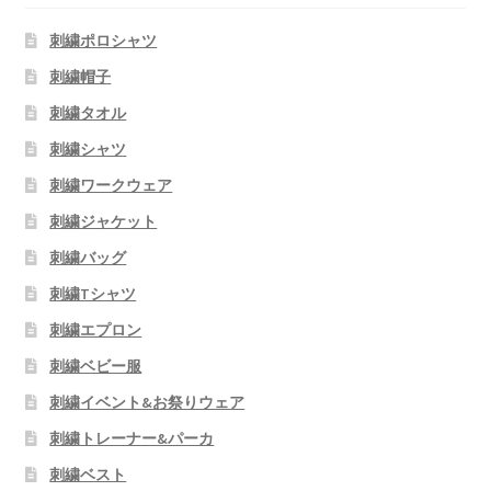
刺繍ポロシャツ
刺繍帽子
刺繍タオル
刺繍シャツ
刺繍ワークウェア
刺繍ジャケット
刺繍バッグ
刺繍Tシャツ
刺繍エプロン
刺繍ベビー服
刺繍イベント&お祭りウェア
刺繍トレーナー&パーカ
刺繍ベスト