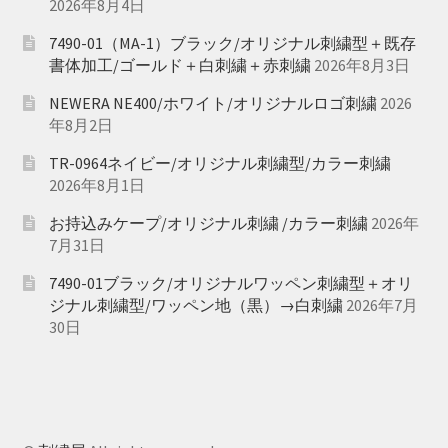
2026年8月4日
7490-01（MA-1）ブラック/オリジナル刺繍型＋既存
書体加工/ゴールド＋白刺繍＋赤刺繍
2026年8月3日
NEWERA NE400/ホワイト/オリジナルロゴ刺繍
2026
年8月2日
TR-0964ネイビー/オリジナル刺繍型/カラー刺繍
2026年8月1日
お持込みケープ/オリジナル刺繍 /カラー刺繍
2026年
7月31日
7490-01ブラック/オリジナルワッペン刺繍型＋オリ
ジナル刺繍型/ワッペン地（黒）→白刺繍
2026年7月
30日