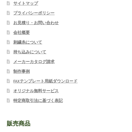
サイトマップ
プライバシーポリシー
お見積り・お問い合わせ
会社概要
刺繍糸について
持ち込みについて
メーカーカタログ請求
制作事例
FAXテンプレート用紙ダウンロード
オリジナル無料サービス
特定商取引法に基づく表記
販売商品