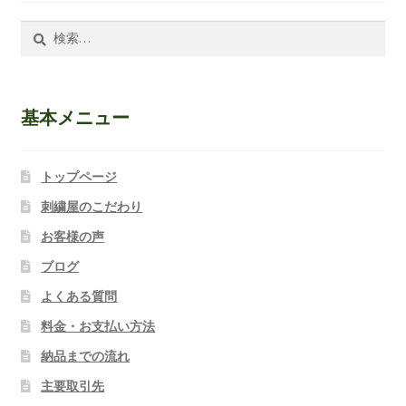
検
索:
基本メニュー
トップページ
刺繍屋のこだわり
お客様の声
ブログ
よくある質問
料金・お支払い方法
納品までの流れ
主要取引先