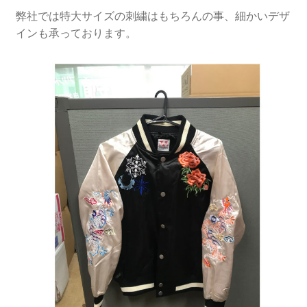
弊社では特大サイズの刺繍はもちろんの事、細かいデザ
インも承っております。