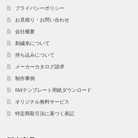
プライバシーポリシー
お見積り・お問い合わせ
会社概要
刺繍糸について
持ち込みについて
メーカーカタログ請求
制作事例
FAXテンプレート用紙ダウンロード
オリジナル無料サービス
特定商取引法に基づく表記