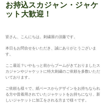
お持込スカジャン・ジャケ
ット大歓迎！
皆さん、こんにちは。刺繍屋の須藤です。
本日もお問合せをいただき、誠にありがとうございま
す。
ここ最近？いやもっと前からブームがきておりましたス
カジャンやジャケットに特大刺繍のご依頼を多数いただ
いております。
ご依頼も様々で、紙ベースからデザインをお持ちなられ
る方や昔着用されていたジャケットをお持ちになり、新
しいジャケットに加工をされる方まで様々です。