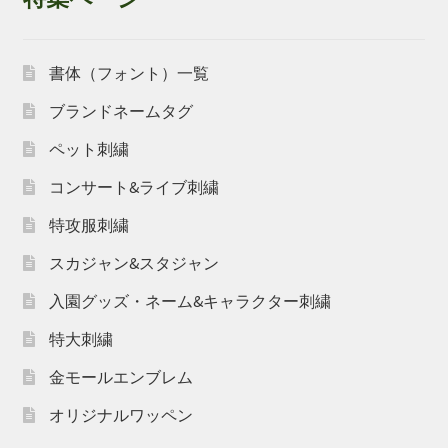
書体（フォント）一覧
ブランドネームタグ
ペット刺繍
コンサート&ライブ刺繍
特攻服刺繍
スカジャン&スタジャン
入園グッズ・ネーム&キャラクター刺繍
特大刺繍
金モールエンブレム
オリジナルワッペン