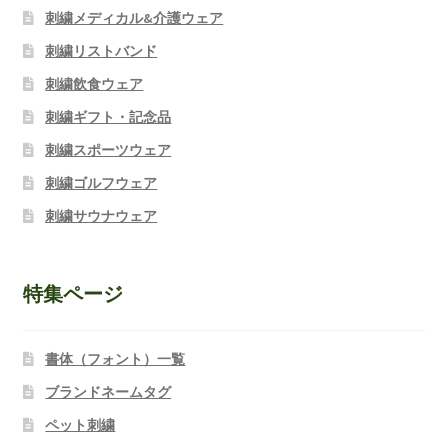
刺繍メディカル&介護ウェア
刺繍リストバンド
刺繍飲食ウェア
刺繍ギフト・記念品
刺繍スポーツウェア
刺繍ゴルフウェア
刺繍サウナウェア
特集ページ
書体（フォント）一覧
ブランドネームタグ
ペット刺繍