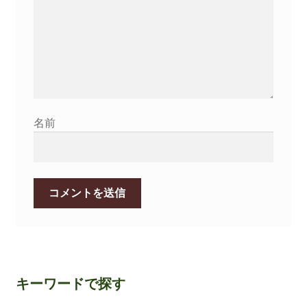
名前
キーワードで探す