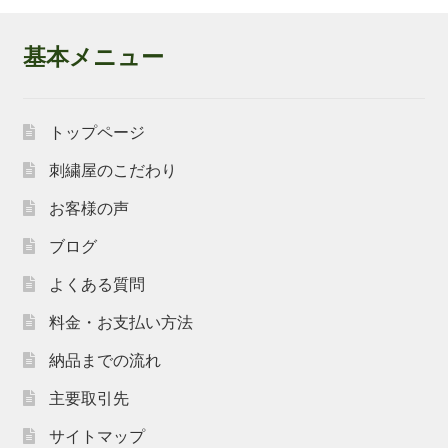
基本メニュー
トップページ
刺繍屋のこだわり
お客様の声
ブログ
よくある質問
料金・お支払い方法
納品までの流れ
主要取引先
サイトマップ