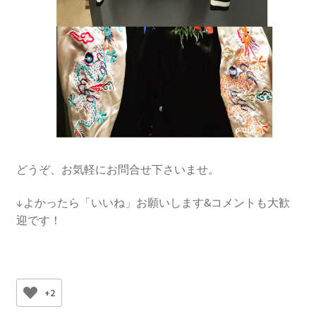
どうぞ、お気軽にお問合せ下さいませ。
↓よかったら「いいね」お願いします&コメントも大歓
迎です！
+2