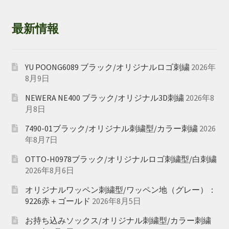
最新情報
YU POONG6089 ブラック/オリジナルロゴ刺繍
2026年
8月9日
NEWERA NE400 ブラック/オリジナル3D刺繍
2026年8
月8日
7490-01ブラック/オリジナル刺繍型/カラー刺繍
2026
年8月7日
OTTO-H0978ブラック/オリジナルロゴ刺繍型/白刺繍
2026年8月6日
オリジナルワッペン刺繍型/ワッペン地（グレー）：
9226赤＋ゴールド
2026年8月5日
お持ち込みソックス/オリジナル刺繍型/カラー刺繍