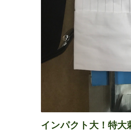
インパクト大！特大