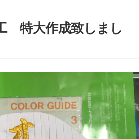
工 特大作成致しまし