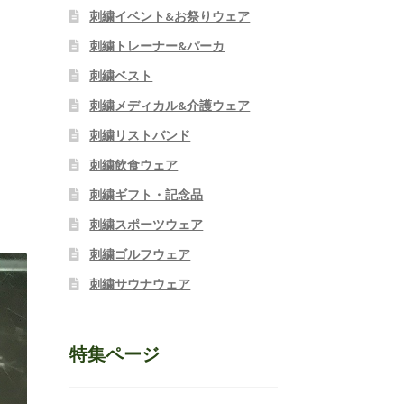
刺繍イベント&お祭りウェア
刺繍トレーナー&パーカ
刺繍ベスト
刺繍メディカル&介護ウェア
刺繍リストバンド
刺繍飲食ウェア
刺繍ギフト・記念品
刺繍スポーツウェア
刺繍ゴルフウェア
刺繍サウナウェア
特集ページ