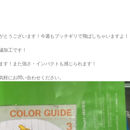
がとうございます！今週もブッチギリで飛ばしちゃいますよ！
繍加工です！
ます！また強さ・インパクトも感じられます！
気軽にお問い合わせください。