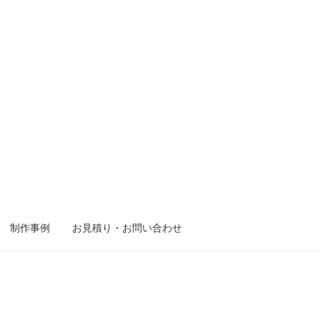
制作事例
お見積り・お問い合わせ