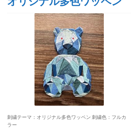
オリジナル多色ワッペン
刺繍テーマ：オリジナル多色ワッペン 刺繍色：フルカ
ラー