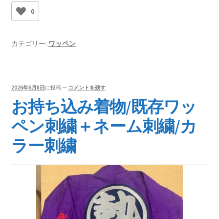
0
カテゴリー:
ワッペン
2026年6月8日
に投稿
—
コメントを残す
お持ち込み着物/既存ワッ
ペン刺繍＋ネーム刺繍/カ
ラー刺繍