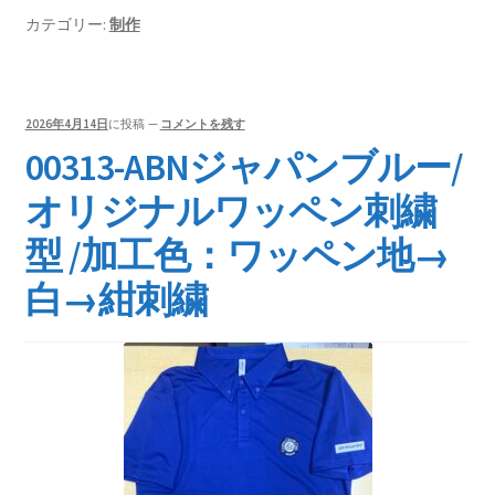
カテゴリー:
制作
2026年4月14日
に投稿
—
コメントを残す
00313-ABNジャパンブルー/
オリジナルワッペン刺繍
型 /加工色：ワッペン地→
白→紺刺繍