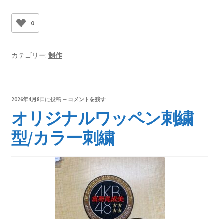
0
カテゴリー:
制作
2026年4月8日
に投稿
—
コメントを残す
オリジナルワッペン刺繍
型/カラー刺繍