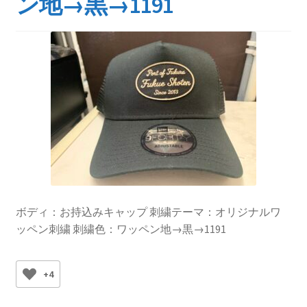
ン地→黒→1191
ボディ：お持込みキャップ 刺繍テーマ：オリジナルワ
ッペン刺繍 刺繍色：ワッペン地→黒→1191
+4