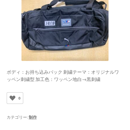
ボディ：お持ち込みバック 刺繍テーマ：オリジナルワ
ッペン刺繍型 加工色：ワッペン地白→黒刺繍
0
カテゴリー:
制作