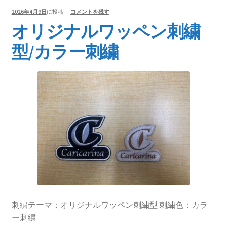
2026年4月9日
に投稿
—
コメントを残す
オリジナルワッペン刺繍
型/カラー刺繍
刺繍テーマ：オリジナルワッペン刺繍型 刺繍色：カラ
ー刺繍