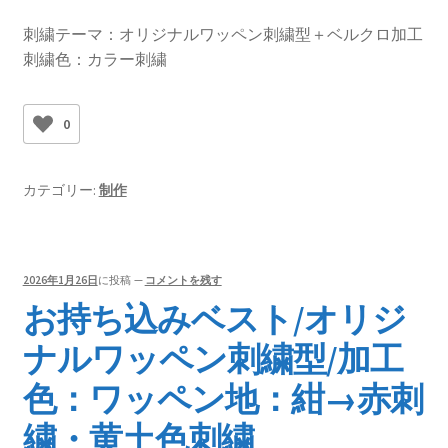
刺繍テーマ：オリジナルワッペン刺繍型＋ベルクロ加工
刺繍色：カラー刺繍
0
カテゴリー:
制作
2026年1月26日
に投稿
—
コメントを残す
お持ち込みベスト/オリジ
ナルワッペン刺繍型/加工
色：ワッペン地：紺→赤刺
繍・黄土色刺繍