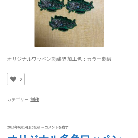
オリジナルワッペン刺繍型 加工色：カラー刺繍
0
カテゴリー:
制作
2026年6月14日
に投稿
—
コメントを残す