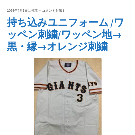
2026年4月1日
に投稿
—
コメントを残す
持ち込みユニフォーム /ワ
ッペン刺繍/ワッペン地→
黒・縁→オレンジ刺繍