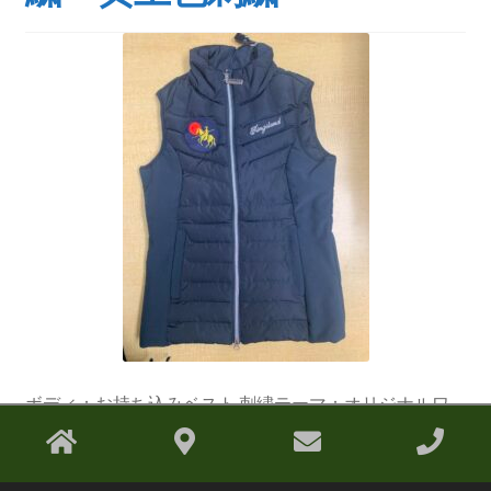
ボディ：お持ち込みベスト 刺繍テーマ：オリジナルワ
ッペン刺繍型 加工色：ワッペン地：紺→赤刺繍・黄土
色刺繍