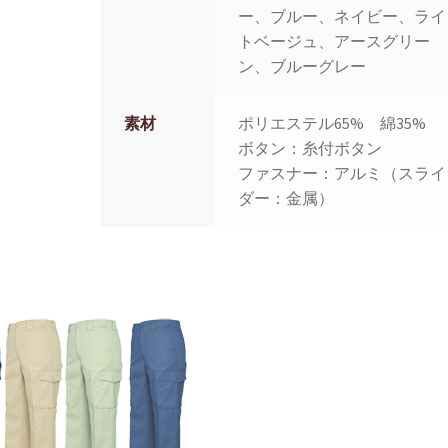
ー、ブルー、ネイビー、ライ
トベージュ、アースグリー
ン、ブルーグレー
素材
ポリエステル65% 綿35%
ボタン：糸付ボタン
ファスナー：アルミ（スライ
ダー：金属）