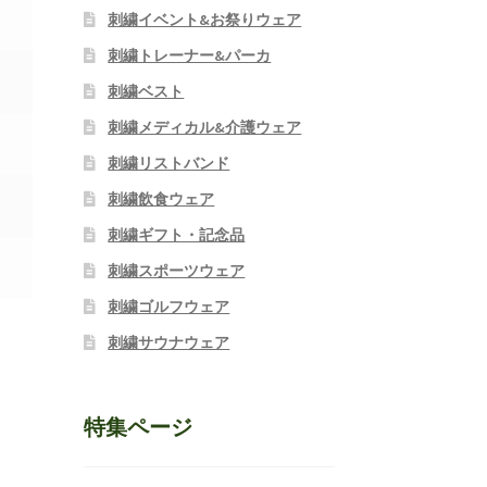
刺繍イベント&お祭りウェア
刺繍トレーナー&パーカ
刺繍ベスト
刺繍メディカル&介護ウェア
刺繍リストバンド
刺繍飲食ウェア
刺繍ギフト・記念品
刺繍スポーツウェア
刺繍ゴルフウェア
刺繍サウナウェア
特集ページ