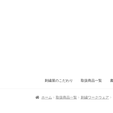
刺繍屋のこだわり
取扱商品一覧
ホーム
取扱商品一覧
刺繍ワークウェア