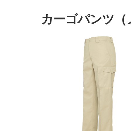
カーゴパンツ（