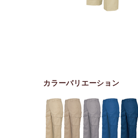
カラーバリエーション