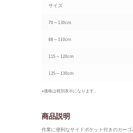
サイズ
70～130cm
88～110cm
115～120cm
125～130cm
※価格は税別表示になります。
商品説明
作業に便利なサイドポケット付きのカーゴ