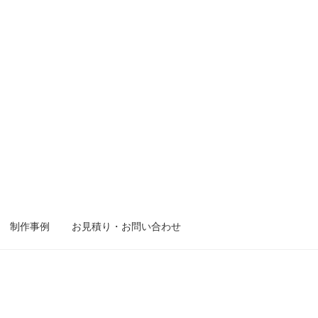
制作事例
お見積り・お問い合わせ