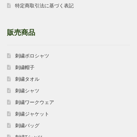
特定商取引法に基づく表記
販売商品
刺繍ポロシャツ
刺繍帽子
刺繍タオル
刺繍シャツ
刺繍ワークウェア
刺繍ジャケット
刺繍バッグ
刺繍Tシャツ