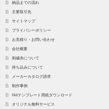
納品までの流れ
主要取引先
サイトマップ
プライバシーポリシー
お見積り・お問い合わせ
会社概要
刺繍糸について
持ち込みについて
メーカーカタログ請求
制作事例
FAXテンプレート用紙ダウンロード
オリジナル無料サービス