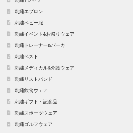
刺繍エプロン
刺繍ベビー服
刺繍イベント&お祭りウェア
刺繍トレーナー&パーカ
刺繍ベスト
刺繍メディカル&介護ウェア
刺繍リストバンド
刺繍飲食ウェア
刺繍ギフト・記念品
刺繍スポーツウェア
刺繍ゴルフウェア