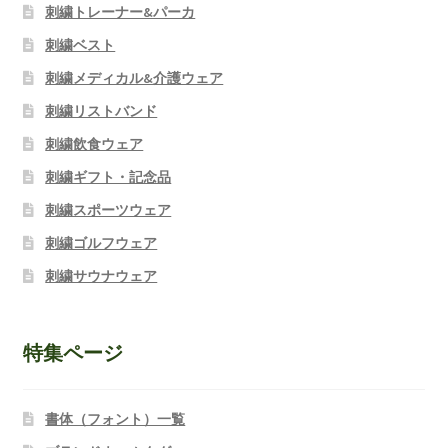
刺繍トレーナー&パーカ
刺繍ベスト
刺繍メディカル&介護ウェア
刺繍リストバンド
刺繍飲食ウェア
刺繍ギフト・記念品
刺繍スポーツウェア
刺繍ゴルフウェア
刺繍サウナウェア
特集ページ
書体（フォント）一覧