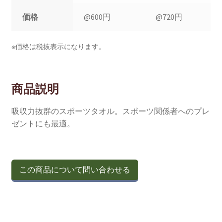
価格
@600円
@720円
※価格は税抜表示になります。
商品説明
吸収力抜群のスポーツタオル。スポーツ関係者へのプレ
ゼントにも最適。
この商品について問い合わせる