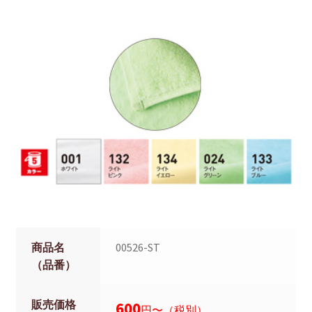
商品名
00526-ST
（品番）
販売価格
600
円〜（税別）