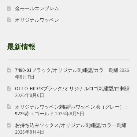
金モールエンブレム
オリジナルワッペン
最新情報
7490-01ブラック/オリジナル刺繍型/カラー刺繍
2026
年8月7日
OTTO-H0978ブラック/オリジナルロゴ刺繍型/白刺繍
2026年8月6日
オリジナルワッペン刺繍型/ワッペン地（グレー）：
9226赤＋ゴールド
2026年8月5日
お持ち込みソックス/オリジナル刺繍型/カラー刺繍
2026年8月4日