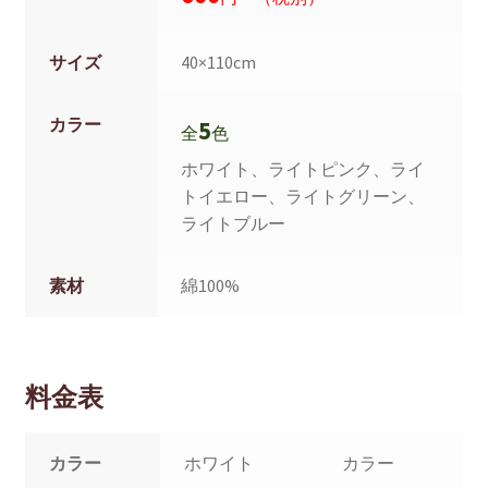
サイズ
40×110cm
カラー
5
全
色
ホワイト、ライトピンク、ライ
トイエロー、ライトグリーン、
ライトブルー
素材
綿100%
料金表
カラー
ホワイト
カラー