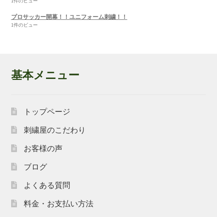
1件のビュー
プロサッカー開幕！！ユニフォーム刺繍！！
1件のビュー
基本メニュー
トップページ
刺繍屋のこだわり
お客様の声
ブログ
よくある質問
料金・お支払い方法