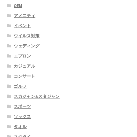
OEM
アメニティ
イベント
ウイルス対策
ウェディング
エプロン
カジュアル
コンサート
ゴルフ
スカジャン&スタジャン
スポーツ
ソックス
タオル
ネクタイ