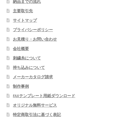
納品までの流れ
主要取引先
サイトマップ
プライバシーポリシー
お見積り・お問い合わせ
会社概要
刺繍糸について
持ち込みについて
メーカーカタログ請求
制作事例
FAXテンプレート用紙ダウンロード
オリジナル無料サービス
特定商取引法に基づく表記