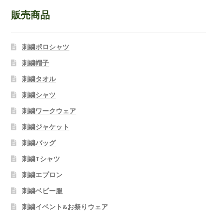
販売商品
刺繍ポロシャツ
刺繍帽子
刺繍タオル
刺繍シャツ
刺繍ワークウェア
刺繍ジャケット
刺繍バッグ
刺繍Tシャツ
刺繍エプロン
刺繍ベビー服
刺繍イベント&お祭りウェア