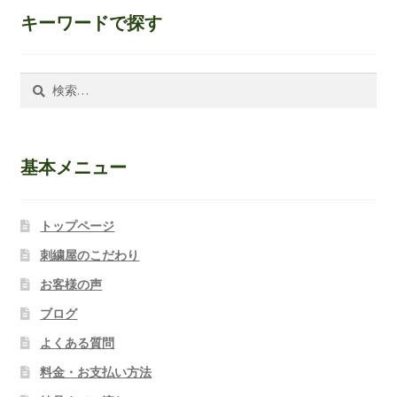
キーワードで探す
検
索:
基本メニュー
トップページ
刺繍屋のこだわり
お客様の声
ブログ
よくある質問
料金・お支払い方法