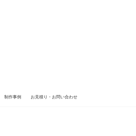
制作事例
お見積り・お問い合わせ