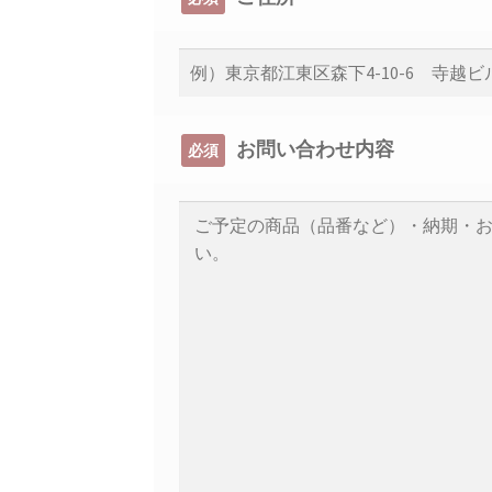
お問い合わせ内容
必須