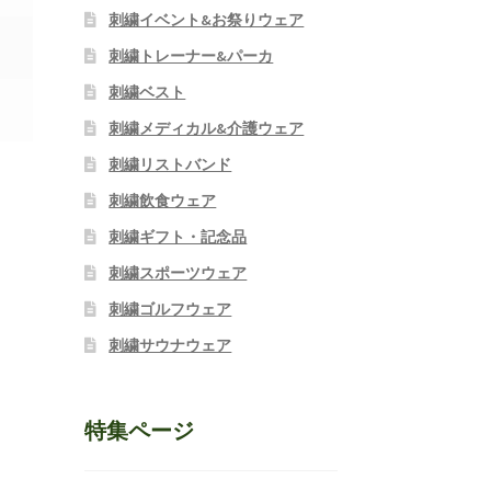
刺繍イベント&お祭りウェア
刺繍トレーナー&パーカ
刺繍ベスト
刺繍メディカル&介護ウェア
刺繍リストバンド
刺繍飲食ウェア
刺繍ギフト・記念品
刺繍スポーツウェア
刺繍ゴルフウェア
刺繍サウナウェア
特集ページ