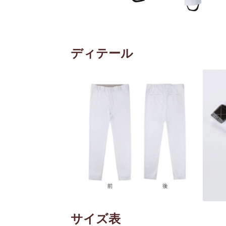
ディテール
サイズ表