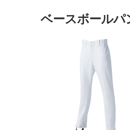
ベースボールパ