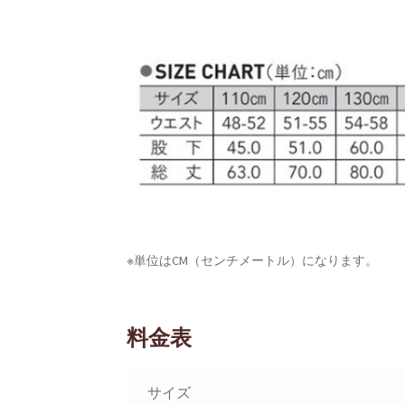
※単位はCM（センチメートル）になります。
料金表
サイズ