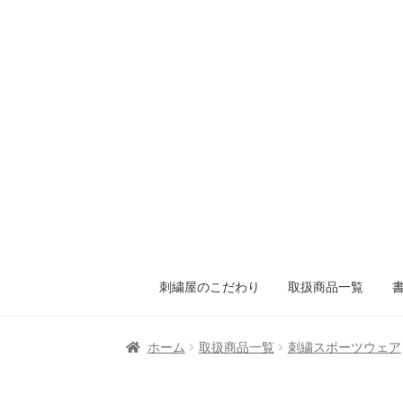
刺繍屋のこだわり
取扱商品一覧
ホーム
取扱商品一覧
刺繍スポーツウェア