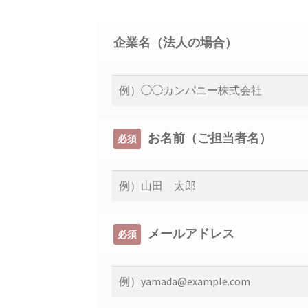
企業名（法人の場合）
お名前（ご担当者名）
必須
メールアドレス
必須