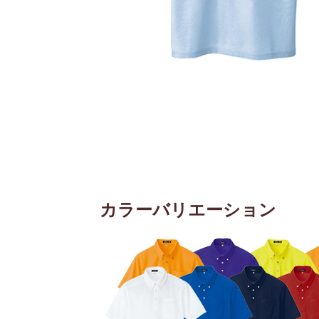
カラーバリエーション