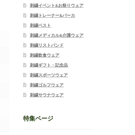
刺繍イベント&お祭りウェア
刺繍トレーナー&パーカ
刺繍ベスト
刺繍メディカル&介護ウェア
刺繍リストバンド
刺繍飲食ウェア
刺繍ギフト・記念品
刺繍スポーツウェア
刺繍ゴルフウェア
刺繍サウナウェア
特集ページ