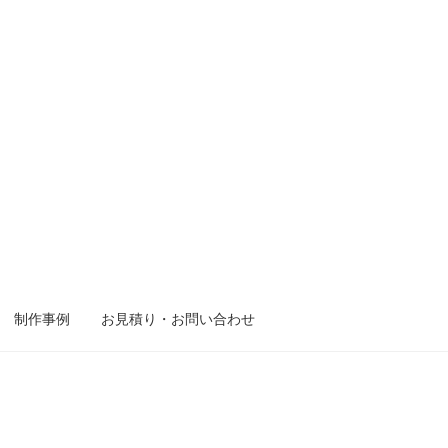
制作事例
お見積り・お問い合わせ