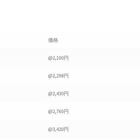
価格
@2,100円
@2,298円
@2,430円
@2,760円
@3,420円