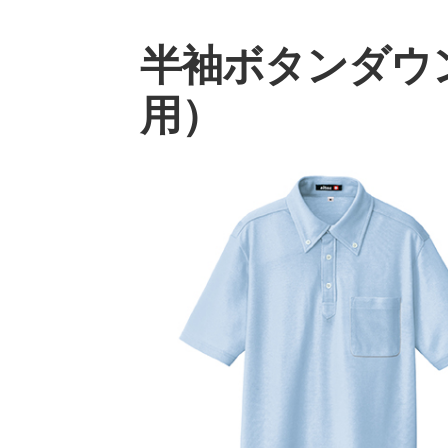
半袖ボタンダウ
用）