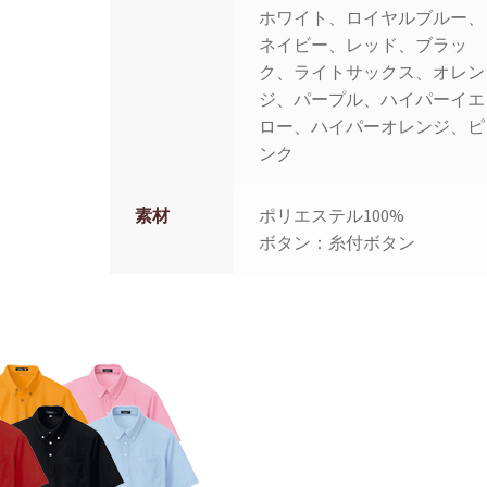
ホワイト、ロイヤルブルー、
ネイビー、レッド、ブラッ
ク、ライトサックス、オレン
ジ、パープル、ハイパーイエ
ロー、ハイパーオレンジ、ピ
ンク
素材
ポリエステル100%
ボタン：糸付ボタン