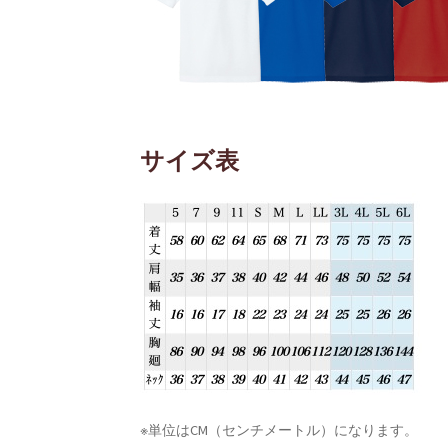
サイズ表
※単位はCM（センチメートル）になります。