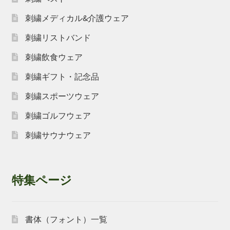
刺繍メディカル&介護ウェア
刺繍リストバンド
刺繍飲食ウェア
刺繍ギフト・記念品
刺繍スポーツウェア
刺繍ゴルフウェア
刺繍サウナウェア
特集ページ
書体（フォント）一覧