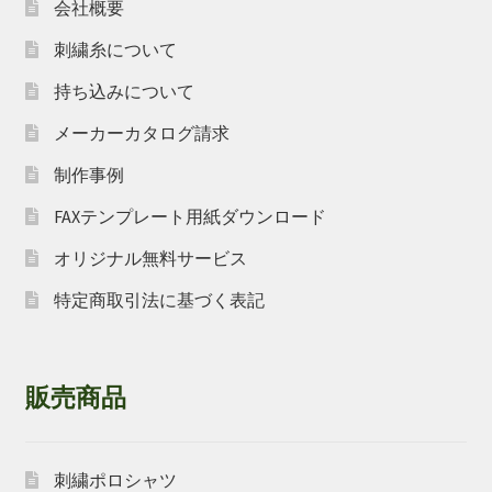
会社概要
刺繍糸について
持ち込みについて
メーカーカタログ請求
制作事例
FAXテンプレート用紙ダウンロード
オリジナル無料サービス
特定商取引法に基づく表記
販売商品
刺繍ポロシャツ