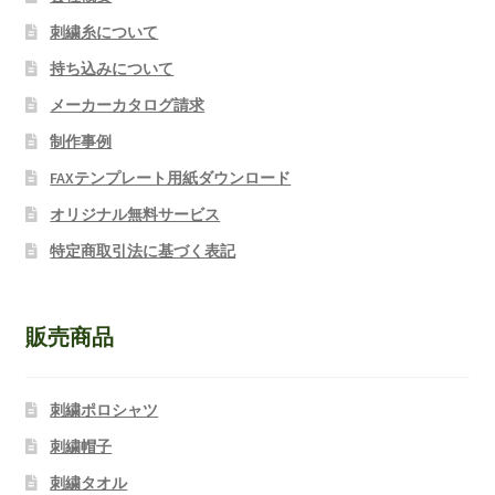
刺繍糸について
持ち込みについて
メーカーカタログ請求
制作事例
FAXテンプレート用紙ダウンロード
オリジナル無料サービス
特定商取引法に基づく表記
販売商品
刺繍ポロシャツ
刺繍帽子
刺繍タオル