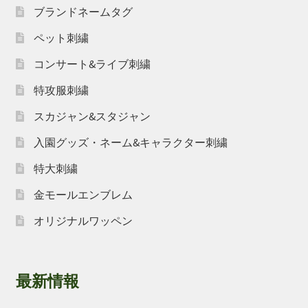
ブランドネームタグ
ペット刺繍
コンサート&ライブ刺繍
特攻服刺繍
スカジャン&スタジャン
入園グッズ・ネーム&キャラクター刺繍
特大刺繍
金モールエンブレム
オリジナルワッペン
最新情報