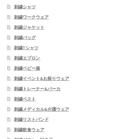
刺繍シャツ
刺繍ワークウェア
刺繍ジャケット
刺繍バッグ
刺繍Tシャツ
刺繍エプロン
刺繍ベビー服
刺繍イベント&お祭りウェア
刺繍トレーナー&パーカ
刺繍ベスト
刺繍メディカル&介護ウェア
刺繍リストバンド
刺繍飲食ウェア