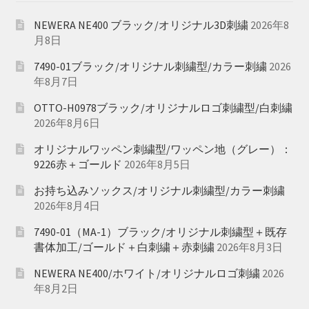
NEWERA NE400 ブラック/オリジナル3D刺繍
2026年8
月8日
7490-01ブラック/オリジナル刺繍型/カラー刺繍
2026
年8月7日
OTTO-H0978ブラック/オリジナルロゴ刺繍型/白刺繍
2026年8月6日
オリジナルワッペン刺繍型/ワッペン地（グレー）：
9226赤＋ゴールド
2026年8月5日
お持ち込みソックス/オリジナル刺繍型/カラー刺繍
2026年8月4日
7490-01（MA-1）ブラック/オリジナル刺繍型＋既存
書体加工/ゴールド＋白刺繍＋赤刺繍
2026年8月3日
NEWERA NE400/ホワイト/オリジナルロゴ刺繍
2026
年8月2日