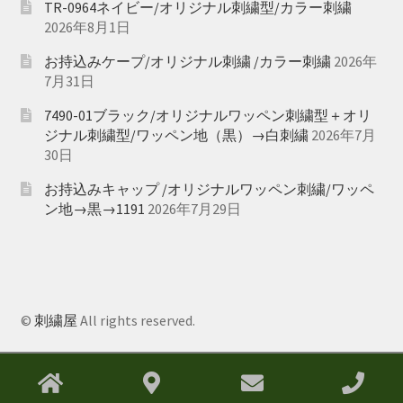
TR-0964ネイビー/オリジナル刺繍型/カラー刺繍
2026年8月1日
お持込みケープ/オリジナル刺繍 /カラー刺繍
2026年
7月31日
7490-01ブラック/オリジナルワッペン刺繍型＋オリ
ジナル刺繍型/ワッペン地（黒）→白刺繍
2026年7月
30日
お持込みキャップ /オリジナルワッペン刺繍/ワッペ
ン地→黒→1191
2026年7月29日
©
刺繍屋
All rights reserved.