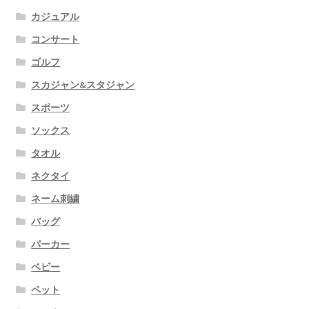
カジュアル
コンサート
ゴルフ
スカジャン&スタジャン
スポーツ
ソックス
タオル
ネクタイ
ネーム刺繍
バッグ
パーカー
ベビー
ペット