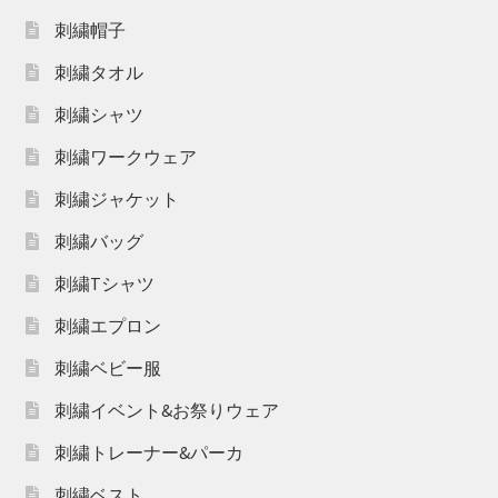
刺繍帽子
刺繍タオル
刺繍シャツ
刺繍ワークウェア
刺繍ジャケット
刺繍バッグ
刺繍Tシャツ
刺繍エプロン
刺繍ベビー服
刺繍イベント&お祭りウェア
刺繍トレーナー&パーカ
刺繍ベスト