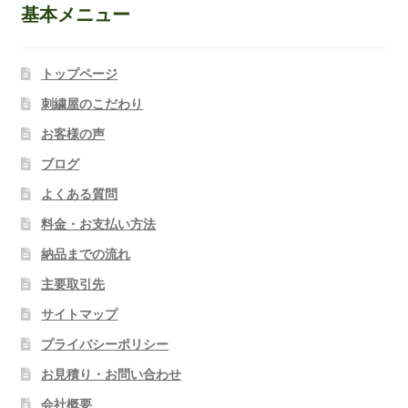
基本メニュー
トップページ
刺繍屋のこだわり
お客様の声
ブログ
よくある質問
料金・お支払い方法
納品までの流れ
主要取引先
サイトマップ
プライバシーポリシー
お見積り・お問い合わせ
会社概要